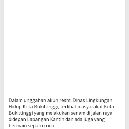
Dalam unggahan akun resmi Dinas Lingkungan
Hidup Kota Bukittinggi, terlihat masyarakat Kota
Bukittinggi yang melakukan senam di jalan raya
didepan Lapangan Kantin dan ada juga yang
bermain sepatu roda.