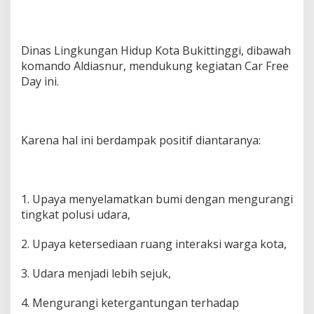
Dinas Lingkungan Hidup Kota Bukittinggi, dibawah
komando Aldiasnur, mendukung kegiatan Car Free
Day ini.
Karena hal ini berdampak positif diantaranya:
1. Upaya menyelamatkan bumi dengan mengurangi
tingkat polusi udara,
2. Upaya ketersediaan ruang interaksi warga kota,
3. Udara menjadi lebih sejuk,
4. Mengurangi ketergantungan terhadap