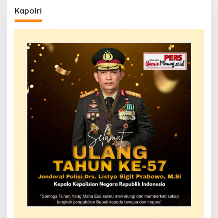
Kapolri