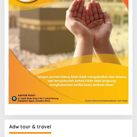
Adw tour & travel