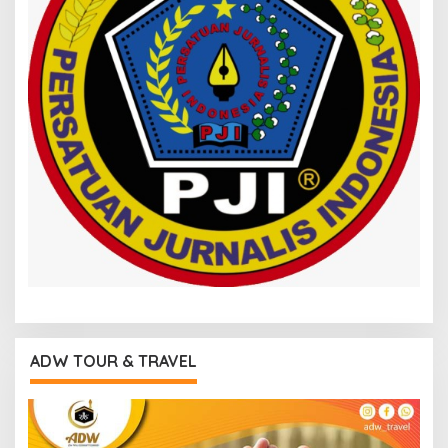
ADW TOUR & TRAVEL