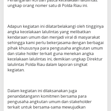
ungkap orang nomer satu di Polda Riau ini.
Adapun kegiatan ini dilatarbelakangi oleh tingginya
angka kecelakaan lalulintas yang melibatkan
kendaraan umum dan menjadi viral di masyarakat
sehingga kami perlu bekerjasama dengan berbagai
pihak khususnya para pengusaha angkutan umum
dan stake holder terkait guna menekan angka
kecelakaan lalulintas ini, demikian ungkap Direktur
lalulintas Polda Riau dalam laporan singkat
kegiatan.
Dalam kegiatan ini dilaksanakan juga
penandatangann komitmen bersama para
pengusaha angkutan umum dan stakeholder
terkait untuk bersama-sama mewujudkan