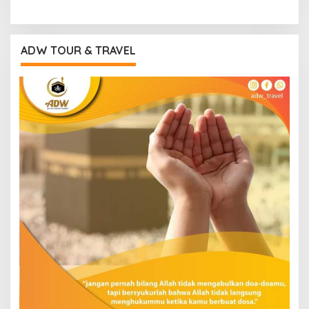
ADW TOUR & TRAVEL