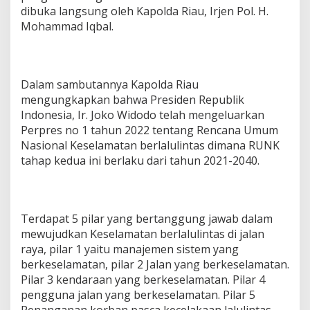
dibuka langsung oleh Kapolda Riau, Irjen Pol. H.
Mohammad Iqbal.
Dalam sambutannya Kapolda Riau
mengungkapkan bahwa Presiden Republik
Indonesia, Ir. Joko Widodo telah mengeluarkan
Perpres no 1 tahun 2022 tentang Rencana Umum
Nasional Keselamatan berlalulintas dimana RUNK
tahap kedua ini berlaku dari tahun 2021-2040.
Terdapat 5 pilar yang bertanggung jawab dalam
mewujudkan Keselamatan berlalulintas di jalan
raya, pilar 1 yaitu manajemen sistem yang
berkeselamatan, pilar 2 Jalan yang berkeselamatan.
Pilar 3 kendaraan yang berkeselamatan. Pilar 4
pengguna jalan yang berkeselamatan. Pilar 5
Penanganan korban pasca kecelakaan lalulintas.