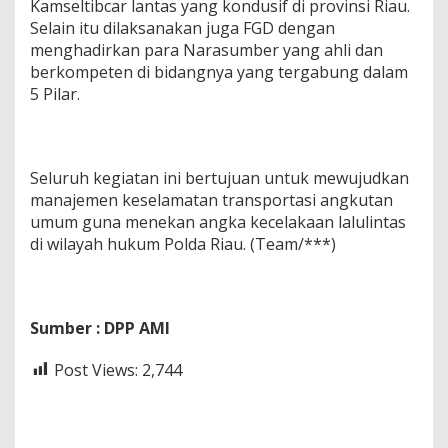
Kamseltibcar lantas yang kondusif di provinsi Riau.
Selain itu dilaksanakan juga FGD dengan
menghadirkan para Narasumber yang ahli dan
berkompeten di bidangnya yang tergabung dalam
5 Pilar.
Seluruh kegiatan ini bertujuan untuk mewujudkan
manajemen keselamatan transportasi angkutan
umum guna menekan angka kecelakaan lalulintas
di wilayah hukum Polda Riau. (Team/***)
Sumber : DPP AMI
Post Views:
2,744