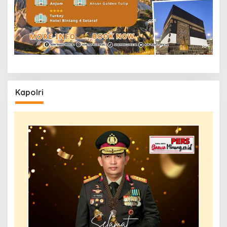
Kapolri