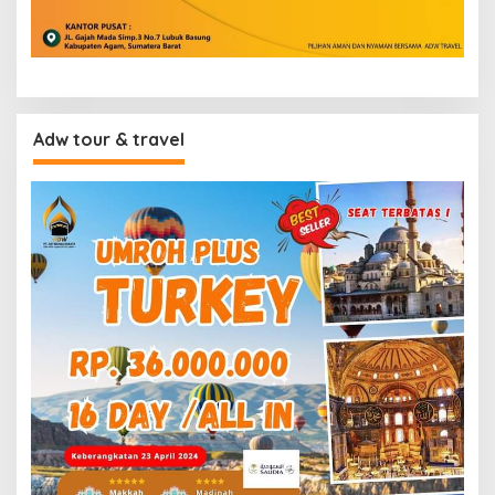
Adw tour & travel