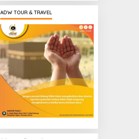
ADW TOUR & TRAVEL