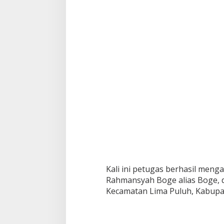
Kali ini petugas berhasil me
Rahmansyah Boge alias Boge, 
Kecamatan Lima Puluh, Kabupa