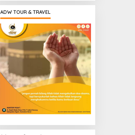
ADW TOUR & TRAVEL