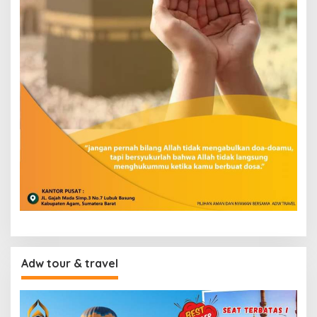
Adw tour & travel