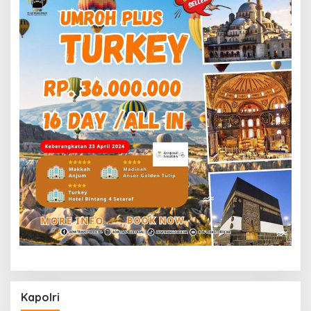
Kapolri