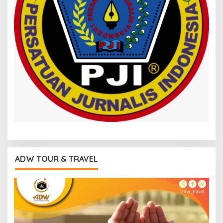
ADW TOUR & TRAVEL