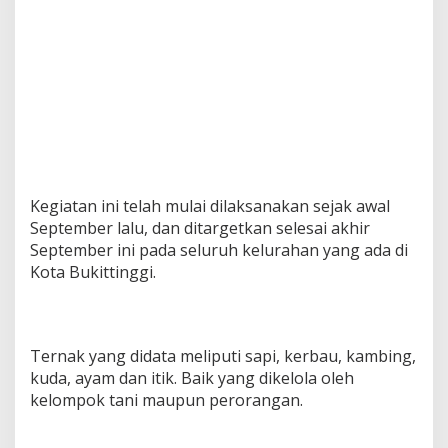
Kegiatan ini telah mulai dilaksanakan sejak awal
September lalu, dan ditargetkan selesai akhir
September ini pada seluruh kelurahan yang ada di
Kota Bukittinggi.
Ternak yang didata meliputi sapi, kerbau, kambing,
kuda, ayam dan itik. Baik yang dikelola oleh
kelompok tani maupun perorangan.