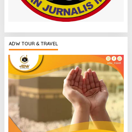
ADW TOUR & TRAVEL