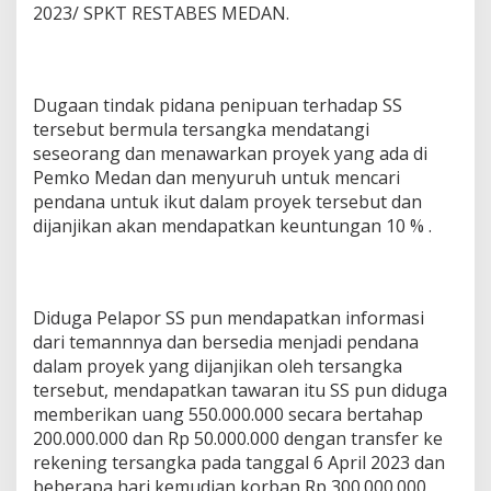
2023/ SPKT RESTABES MEDAN.
Dugaan tindak pidana penipuan terhadap SS
tersebut bermula tersangka mendatangi
seseorang dan menawarkan proyek yang ada di
Pemko Medan dan menyuruh untuk mencari
pendana untuk ikut dalam proyek tersebut dan
dijanjikan akan mendapatkan keuntungan 10 % .
Diduga Pelapor SS pun mendapatkan informasi
dari temannnya dan bersedia menjadi pendana
dalam proyek yang dijanjikan oleh tersangka
tersebut, mendapatkan tawaran itu SS pun diduga
memberikan uang 550.000.000 secara bertahap
200.000.000 dan Rp 50.000.000 dengan transfer ke
rekening tersangka pada tanggal 6 April 2023 dan
beberapa hari kemudian korban Rp 300.000.000