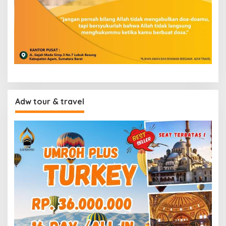
Adw tour & travel