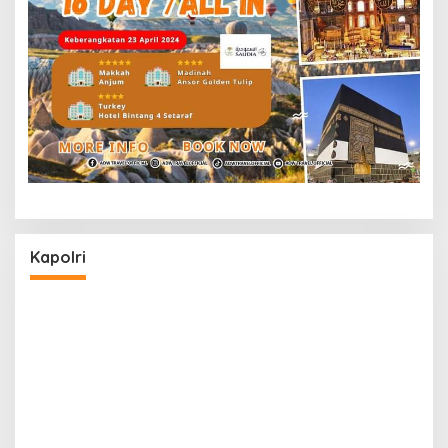
Kapolri