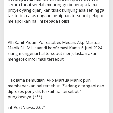
secara tunai setelah menunggu beberapa lama
proyek yang dijanjikan tidak kunjung ada sehingga
tak terima atas dugaan penipuan tersebut pelapor
melaporkan hal ini kepada Polisi
Plh Kanit Pidum Polrestabes Medan, Akp Martua
Manik,SH,MH saat di konfirmasi Kamis 6 Juni 2024
siang mengenai hal tersebut menjelaskan akan
mengecek informasi tersebut.
Tak lama kemudian, Akp Martua Manik pun
membenarkan hal tersebut, “Sedang ditangani dan
diproses penyidik terkait hal tersebut,”
pungkasnya. (***)
Post Views:
2,671