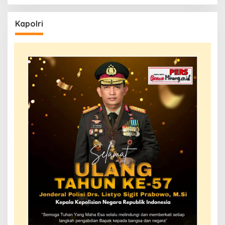
Kapolri