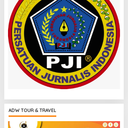
ADW TOUR & TRAVEL