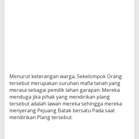
Menurut keterangan warga, Sekelompok Orang
tersebut merupakan suruhan mafia tanah yang
merasa sebagai pemilik lahan garapan. Mereka
menduga jika pihak yang mendirikan plang
tersebut adalah lawan mereka sehingga mereka
menyerang Pejuang Batak bersatu Pada saat
mendirikan Plang tersebut.