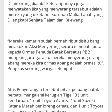
Dilain orang diambil keterangannya juga
menyatakan jika yang menyerang tersebut adalah
mereka yang diketahui Suruhan Mafia Tanah yang
Dilengkapi Senjata Tajam dan Kelewang.
“Mereka kemarin sudah pernah ribut disitu bang
melakukan Aksi Menyerang secara membabi buta
kepada Ormas Pemuda Batak Bersatu ( PBB )
mungkin gara-gara itu mereka menyerang orang
abang mereka kira ormas abang adalah ormas itu”.
Pungkas seorang warga setempat
Atas Penyerangan tersebut pihak pejuang batak
bersatu mengalami kerugian Tiga ( 3 ) unit
kendaraan, 1 unit Toyota Avanza 1 unit Suzuki
Katana Merah ber loreng ormas, dan 1 unit Toyota
Calya beserta 1 unit handphone.