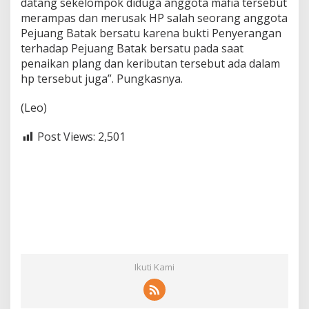
datang sekelompok diduga anggota mafia tersebut
merampas dan merusak HP salah seorang anggota
Pejuang Batak bersatu karena bukti Penyerangan
terhadap Pejuang Batak bersatu pada saat
penaikan plang dan keributan tersebut ada dalam
hp tersebut juga”. Pungkasnya.
(Leo)
Post Views:
2,501
Ikuti Kami