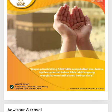
Adw tour & travel