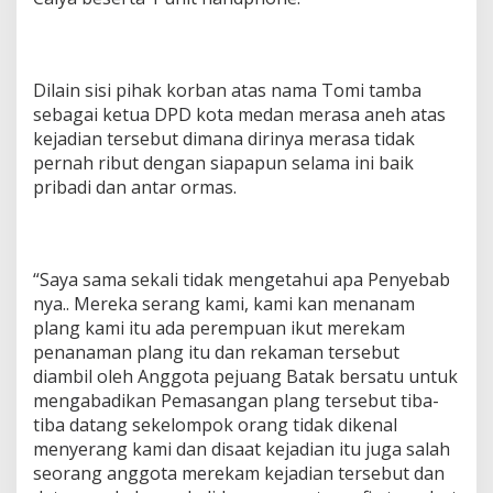
Dilain sisi pihak korban atas nama Tomi tamba
sebagai ketua DPD kota medan merasa aneh atas
kejadian tersebut dimana dirinya merasa tidak
pernah ribut dengan siapapun selama ini baik
pribadi dan antar ormas.
“Saya sama sekali tidak mengetahui apa Penyebab
nya.. Mereka serang kami, kami kan menanam
plang kami itu ada perempuan ikut merekam
penanaman plang itu dan rekaman tersebut
diambil oleh Anggota pejuang Batak bersatu untuk
mengabadikan Pemasangan plang tersebut tiba-
tiba datang sekelompok orang tidak dikenal
menyerang kami dan disaat kejadian itu juga salah
seorang anggota merekam kejadian tersebut dan