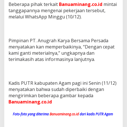
Beberapa pihak terkait
Banuaminang.co.id
mintai
tanggapannya mengenai pekerjaan tersebut,
melalui WhatsApp Minggu (10/12).
Pimpinan PT. Anugrah Karya Bersama Persada
menyatakan kan memperbaikinya, “Dengan cepat
kami ganti meterialnya,” ungkapnya dan
terimakasih atas informasinya lanjutnya.
Kadis PUTR kabupaten Agam pagi ini Senin (11/12)
menyatakan bahwa sudah diperbaiki dengan
mengirimkan beberapa gambar kepada
Banuaminang.co.id
Foto-foto yang diterima
Banuaminang.co.id
dari kadis PUTR Agam