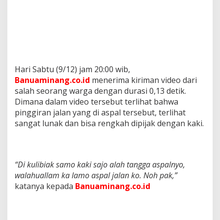
Hari Sabtu (9/12) jam 20:00 wib,
Banuaminang.co.id
menerima kiriman video dari
salah seorang warga dengan durasi 0,13 detik.
Dimana dalam video tersebut terlihat bahwa
pinggiran jalan yang di aspal tersebut, terlihat
sangat lunak dan bisa rengkah dipijak dengan kaki.
“Di kulibiak samo kaki sajo alah tangga aspalnyo,
walahuallam ka lamo aspal jalan ko. Noh pak,”
katanya kepada
Banuaminang.co.id