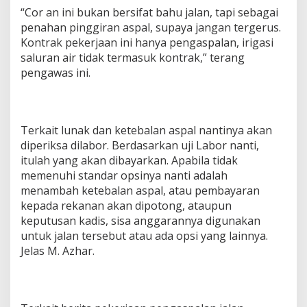
“Cor an ini bukan bersifat bahu jalan, tapi sebagai
penahan pinggiran aspal, supaya jangan tergerus.
Kontrak pekerjaan ini hanya pengaspalan, irigasi
saluran air tidak termasuk kontrak,” terang
pengawas ini.
Terkait lunak dan ketebalan aspal nantinya akan
diperiksa dilabor. Berdasarkan uji Labor nanti,
itulah yang akan dibayarkan. Apabila tidak
memenuhi standar opsinya nanti adalah
menambah ketebalan aspal, atau pembayaran
kepada rekanan akan dipotong, ataupun
keputusan kadis, sisa anggarannya digunakan
untuk jalan tersebut atau ada opsi yang lainnya.
Jelas M. Azhar.