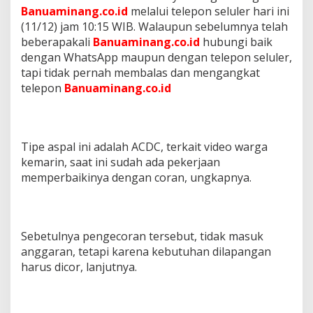
Banuaminang.co.id
melalui telepon seluler hari ini
(11/12) jam 10:15 WIB. Walaupun sebelumnya telah
beberapakali
Banuaminang.co.id
hubungi baik
dengan WhatsApp maupun dengan telepon seluler,
tapi tidak pernah membalas dan mengangkat
telepon
Banuaminang.co.id
Tipe aspal ini adalah ACDC, terkait video warga
kemarin, saat ini sudah ada pekerjaan
memperbaikinya dengan coran, ungkapnya.
Sebetulnya pengecoran tersebut, tidak masuk
anggaran, tetapi karena kebutuhan dilapangan
harus dicor, lanjutnya.