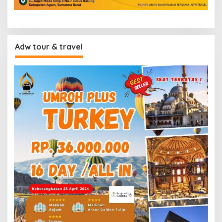
Adw tour & travel