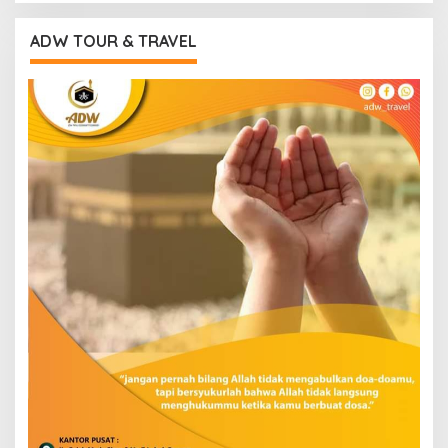
ADW TOUR & TRAVEL