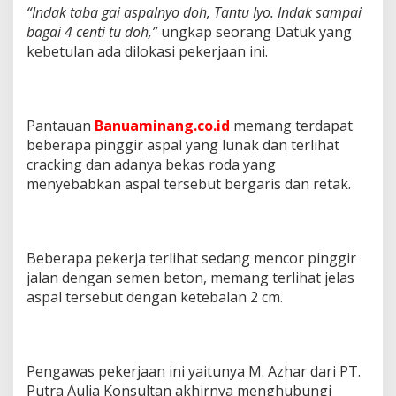
“Indak taba gai aspalnyo doh, Tantu Iyo. Indak sampai
bagai 4 centi tu doh,”
ungkap seorang Datuk yang
kebetulan ada dilokasi pekerjaan ini.
Pantauan
Banuaminang.co.id
memang terdapat
beberapa pinggir aspal yang lunak dan terlihat
cracking dan adanya bekas roda yang
menyebabkan aspal tersebut bergaris dan retak.
Beberapa pekerja terlihat sedang mencor pinggir
jalan dengan semen beton, memang terlihat jelas
aspal tersebut dengan ketebalan 2 cm.
Pengawas pekerjaan ini yaitunya M. Azhar dari PT.
Putra Aulia Konsultan akhirnya menghubungi