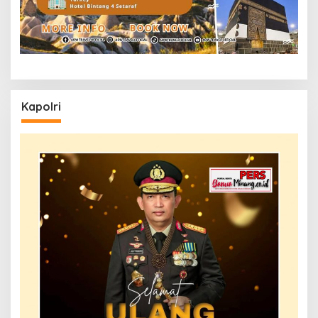
Kapolri