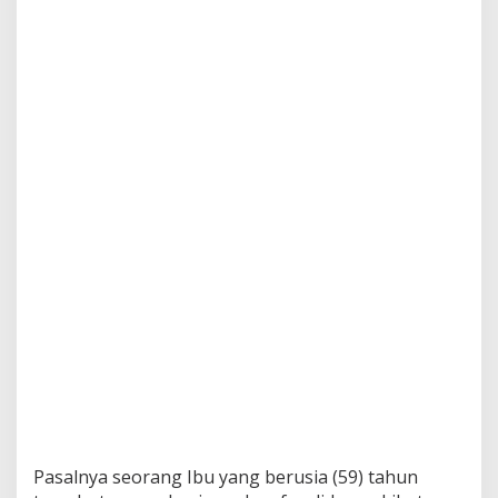
Pasalnya seorang Ibu yang berusia (59) tahun