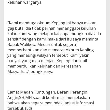
keluhan warganya.
“Kami menduga oknum Kepling ini hanya makan
gaji buta, dia tidak pernah menanggapi keluhan
kalau kami yang melaporkan, apa mungkin dia ada
sensitif dengan kami, maka dari itu saya meminta
Bapak Walikota Medan untuk segera
memberhentikan dan memecat oknum Kepling
yang menaungi wilayah tersebut. Kami yakin
banyak yang mau menjadi Kepling dan lebih
memperdulikan keluhan dan keresahan
Masyarkat,” pungkasnya
Camat Medan Tuntungan, Berani Perangin
Angin,SH,MH saat di konfirmasi menjelaskan
bahwa akan segera menindak lanjuti informasi
tersebut. (Ld)