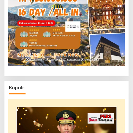
Kapolri