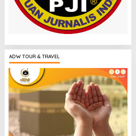
ADW TOUR & TRAVEL