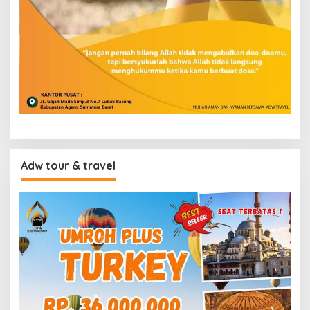
Adw tour & travel