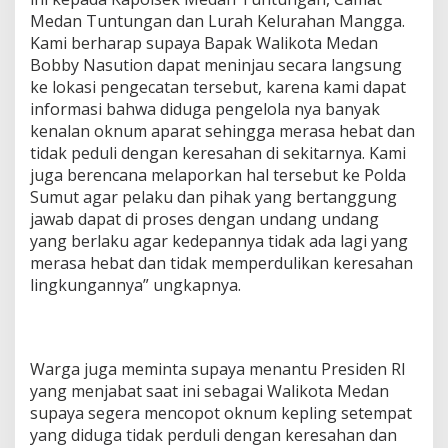
Medan Tuntungan dan Lurah Kelurahan Mangga.
Kami berharap supaya Bapak Walikota Medan
Bobby Nasution dapat meninjau secara langsung
ke lokasi pengecatan tersebut, karena kami dapat
informasi bahwa diduga pengelola nya banyak
kenalan oknum aparat sehingga merasa hebat dan
tidak peduli dengan keresahan di sekitarnya. Kami
juga berencana melaporkan hal tersebut ke Polda
Sumut agar pelaku dan pihak yang bertanggung
jawab dapat di proses dengan undang undang
yang berlaku agar kedepannya tidak ada lagi yang
merasa hebat dan tidak memperdulikan keresahan
lingkungannya” ungkapnya.
Warga juga meminta supaya menantu Presiden RI
yang menjabat saat ini sebagai Walikota Medan
supaya segera mencopot oknum kepling setempat
yang diduga tidak perduli dengan keresahan dan