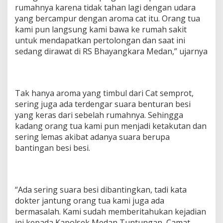
rumahnya karena tidak tahan lagi dengan udara
yang bercampur dengan aroma cat itu. Orang tua
kami pun langsung kami bawa ke rumah sakit
untuk mendapatkan pertolongan dan saat ini
sedang dirawat di RS Bhayangkara Medan,” ujarnya
Tak hanya aroma yang timbul dari Cat semprot,
sering juga ada terdengar suara benturan besi
yang keras dari sebelah rumahnya. Sehingga
kadang orang tua kami pun menjadi ketakutan dan
sering lemas akibat adanya suara berupa
bantingan besi besi.
“Ada sering suara besi dibantingkan, tadi kata
dokter jantung orang tua kami juga ada
bermasalah. Kami sudah memberitahukan kejadian
ini kepada Kapolsek Medan Tuntungan, Camat