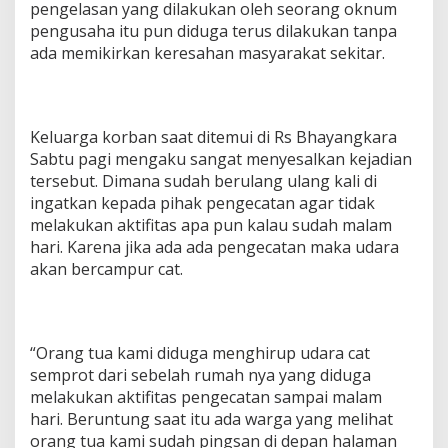
pengelasan yang dilakukan oleh seorang oknum
pengusaha itu pun diduga terus dilakukan tanpa
ada memikirkan keresahan masyarakat sekitar.
Keluarga korban saat ditemui di Rs Bhayangkara
Sabtu pagi mengaku sangat menyesalkan kejadian
tersebut. Dimana sudah berulang ulang kali di
ingatkan kepada pihak pengecatan agar tidak
melakukan aktifitas apa pun kalau sudah malam
hari. Karena jika ada ada pengecatan maka udara
akan bercampur cat.
“Orang tua kami diduga menghirup udara cat
semprot dari sebelah rumah nya yang diduga
melakukan aktifitas pengecatan sampai malam
hari. Beruntung saat itu ada warga yang melihat
orang tua kami sudah pingsan di depan halaman