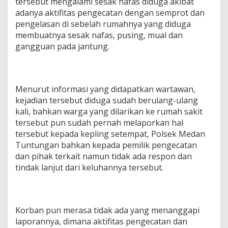
tersebut mengalami sesak nafas diduga akibat
adanya aktifitas pengecatan dengan semprot dan
pengelasan di sebelah rumahnya yang diduga
membuatnya sesak nafas, pusing, mual dan
gangguan pada jantung.
Menurut informasi yang didapatkan wartawan,
kejadian tersebut diduga sudah berulang-ulang
kali, bahkan warga yang dilarikan ke rumah sakit
tersebut pun sudah pernah melaporkan hal
tersebut kepada kepling setempat, Polsek Medan
Tuntungan bahkan kepada pemilik pengecatan
dan pihak terkait namun tidak ada respon dan
tindak lanjut dari keluhannya tersebut.
Korban pun merasa tidak ada yang menanggapi
laporannya, dimana aktifitas pengecatan dan