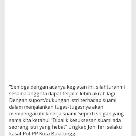
“Semoga dengan adanya kegiatan ini, silahturahmi
sesama anggota dapat terjalin lebih akrab lagi.
Dengan suport/dukungan istri terhadap suami
dalam menjalankan tugas-tugasnya akan
mempengaruhi kinerja suami. Seperti slogan yang
sama kita ketahui “Dibalik kesuksesan suami ada
seorang istri yang hebat” Ungkap Joni feri selaku
kasat Pol-PP Kota Bukittinggi.