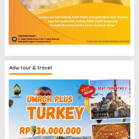
Adw tour & travel