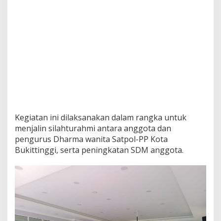
Kegiatan ini dilaksanakan dalam rangka untuk
menjalin silahturahmi antara anggota dan
pengurus Dharma wanita Satpol-PP Kota
Bukittinggi, serta peningkatan SDM anggota.