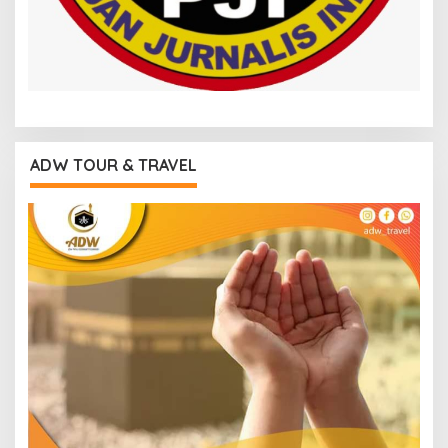
ADW TOUR & TRAVEL