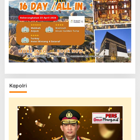
Kapolri