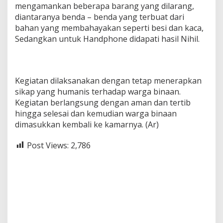
mengamankan beberapa barang yang dilarang,
diantaranya benda – benda yang terbuat dari
bahan yang membahayakan seperti besi dan kaca,
Sedangkan untuk Handphone didapati hasil Nihil.
Kegiatan dilaksanakan dengan tetap menerapkan
sikap yang humanis terhadap warga binaan.
Kegiatan berlangsung dengan aman dan tertib
hingga selesai dan kemudian warga binaan
dimasukkan kembali ke kamarnya. (Ar)
Post Views:
2,786