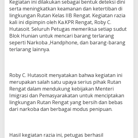
Kegiatan ini dilakukan sebagai bentuk deteksi dini
serta meningkatkan keamanan dan ketertiban di
lingkungan Rutan Kelas IIB Rengat. Kegiatan razia
kali ini dipimpin oleh Ka.KPR Rengat, Roby C.
Hutasoit. Seluruh Petugas memeriksa setiap sudut
Blok Hunian untuk mencari barang terlarang
seperti Narkoba ,Handphone, dan barang-barang
terlarang lainnya.
Roby C. Hutasoit menyatakan bahwa kegiatan ini
merupakan salah satu upaya serius pihak Rutan
Rengat dalam mendukung kebijakan Menteri
Imigrasi dan Pemasyarakatan untuk menciptakan
lingkungan Rutan Rengat yang bersih dan bebas
dari narkoba dan berbagai modus penipuan.
Hasil kegiatan razia ini, petugas berhasil