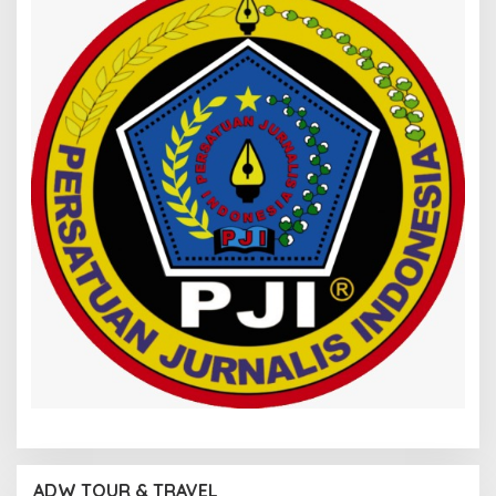
ADW TOUR & TRAVEL