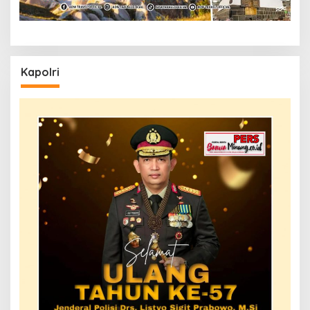
Kapolri