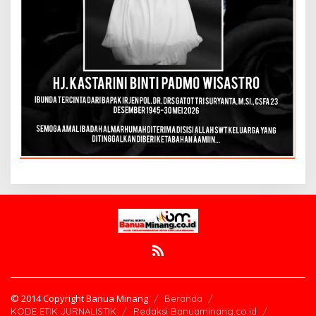
© 2014 Copyright Banua Minang
Beranda
KODE ETIK JURNALISTIK
Redaksi Banuaminang.co.id