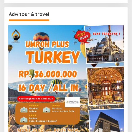
Adw tour & travel