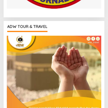
ADW TOUR & TRAVEL