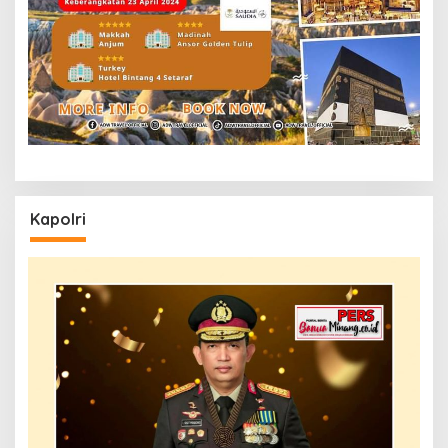
Kapolri