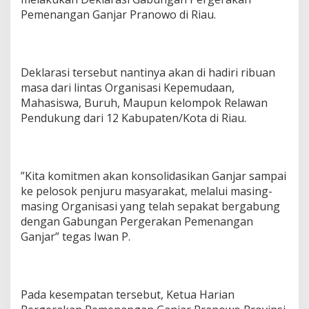
Pemenangan Ganjar Pranowo di Riau.
Deklarasi tersebut nantinya akan di hadiri ribuan
masa dari lintas Organisasi Kepemudaan,
Mahasiswa, Buruh, Maupun kelompok Relawan
Pendukung dari 12 Kabupaten/Kota di Riau.
”Kita komitmen akan konsolidasikan Ganjar sampai
ke pelosok penjuru masyarakat, melalui masing-
masing Organisasi yang telah sepakat bergabung
dengan Gabungan Pergerakan Pemenangan
Ganjar” tegas Iwan P.
Pada kesempatan tersebut, Ketua Harian