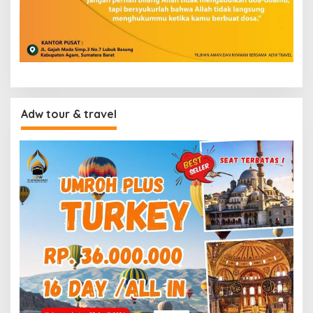
Adw tour & travel