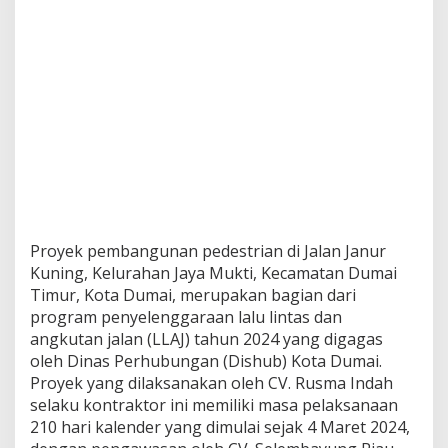
!
Proyek pembangunan pedestrian di Jalan Janur
Kuning, Kelurahan Jaya Mukti, Kecamatan Dumai
Timur, Kota Dumai, merupakan bagian dari
program penyelenggaraan lalu lintas dan
angkutan jalan (LLAJ) tahun 2024 yang digagas
oleh Dinas Perhubungan (Dishub) Kota Dumai.
Proyek yang dilaksanakan oleh CV. Rusma Indah
selaku kontraktor ini memiliki masa pelaksanaan
210 hari kalender yang dimulai sejak 4 Maret 2024,