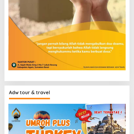
Adw tour & travel