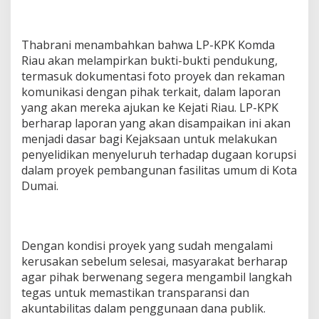
Thabrani menambahkan bahwa LP-KPK Komda
Riau akan melampirkan bukti-bukti pendukung,
termasuk dokumentasi foto proyek dan rekaman
komunikasi dengan pihak terkait, dalam laporan
yang akan mereka ajukan ke Kejati Riau. LP-KPK
berharap laporan yang akan disampaikan ini akan
menjadi dasar bagi Kejaksaan untuk melakukan
penyelidikan menyeluruh terhadap dugaan korupsi
dalam proyek pembangunan fasilitas umum di Kota
Dumai.
Dengan kondisi proyek yang sudah mengalami
kerusakan sebelum selesai, masyarakat berharap
agar pihak berwenang segera mengambil langkah
tegas untuk memastikan transparansi dan
akuntabilitas dalam penggunaan dana publik.