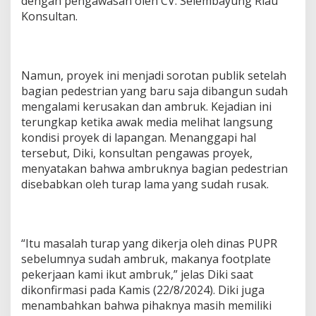
dengan pengawasan oleh CV. Selembayung Riau
Konsultan.
Namun, proyek ini menjadi sorotan publik setelah
bagian pedestrian yang baru saja dibangun sudah
mengalami kerusakan dan ambruk. Kejadian ini
terungkap ketika awak media melihat langsung
kondisi proyek di lapangan. Menanggapi hal
tersebut, Diki, konsultan pengawas proyek,
menyatakan bahwa ambruknya bagian pedestrian
disebabkan oleh turap lama yang sudah rusak.
“Itu masalah turap yang dikerja oleh dinas PUPR
sebelumnya sudah ambruk, makanya footplate
pekerjaan kami ikut ambruk,” jelas Diki saat
dikonfirmasi pada Kamis (22/8/2024). Diki juga
menambahkan bahwa pihaknya masih memiliki