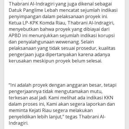
Thabrani Al-Indragiri yang juga dikenal sebagai
Datuk Panglime Lebah mencatat sejumlah indikasi
penyimpangan dalam pelaksanaan proyek ini.
Ketua LP-KPK Komda Riau, Thabrani Al-Indragiri,
menyebutkan bahwa proyek yang dibiayai dari
APBD ini menunjukkan sejumlah indikasi korupsi
dan penyalahgunaan wewenang. Selain
pelaksanaan yang tidak sesuai prosedur, kualitas
pengerjaan juga dipertanyakan karena adanya
kerusakan meskipun proyek belum selesai.
“Ini adalah proyek dengan anggaran besar, tetapi
pengerjaannya tidak mengutamakan mutu,
terkesan asal jadi. Kami melihat ada indikasi KKN
dalam proses ini, Kami akan segera laporkan dan
meminta Kejati Riau segera melakukan
penyelidikan lebih lanjut,” tegas Thabrani Al-
Indragiri.