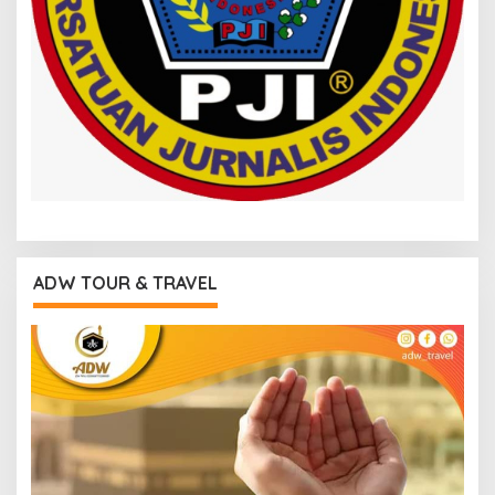
ADW TOUR & TRAVEL