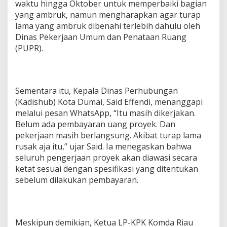
waktu hingga Oktober untuk memperbaiki bagian
yang ambruk, namun mengharapkan agar turap
lama yang ambruk dibenahi terlebih dahulu oleh
Dinas Pekerjaan Umum dan Penataan Ruang
(PUPR).
Sementara itu, Kepala Dinas Perhubungan
(Kadishub) Kota Dumai, Said Effendi, menanggapi
melalui pesan WhatsApp, “Itu masih dikerjakan.
Belum ada pembayaran uang proyek. Dan
pekerjaan masih berlangsung. Akibat turap lama
rusak aja itu,” ujar Said. Ia menegaskan bahwa
seluruh pengerjaan proyek akan diawasi secara
ketat sesuai dengan spesifikasi yang ditentukan
sebelum dilakukan pembayaran.
Meskipun demikian, Ketua LP-KPK Komda Riau