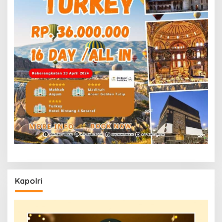
Kapolri