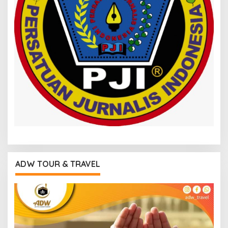
ADW TOUR & TRAVEL