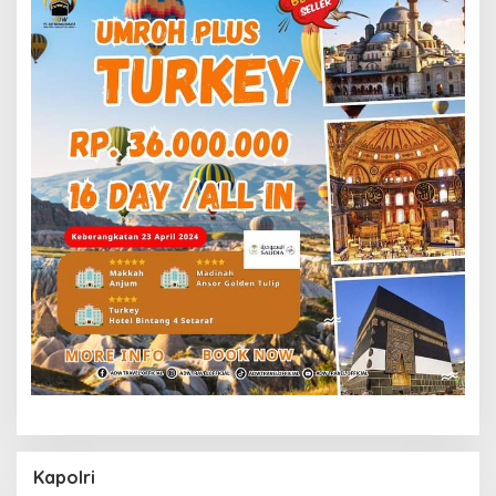
Kapolri