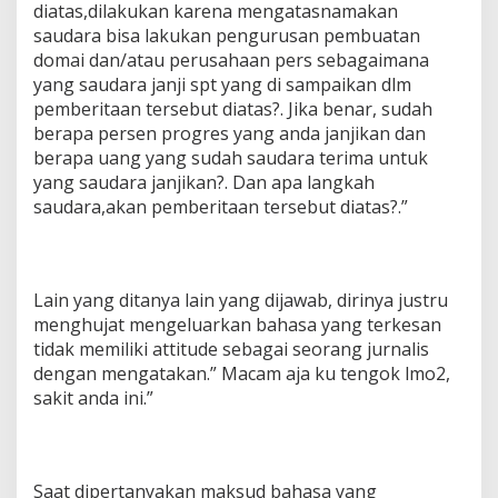
diatas,dilakukan karena mengatasnamakan
saudara bisa lakukan pengurusan pembuatan
domai dan/atau perusahaan pers sebagaimana
yang saudara janji spt yang di sampaikan dlm
pemberitaan tersebut diatas?. Jika benar, sudah
berapa persen progres yang anda janjikan dan
berapa uang yang sudah saudara terima untuk
yang saudara janjikan?. Dan apa langkah
saudara,akan pemberitaan tersebut diatas?.”
Lain yang ditanya lain yang dijawab, dirinya justru
menghujat mengeluarkan bahasa yang terkesan
tidak memiliki attitude sebagai seorang jurnalis
dengan mengatakan.” Macam aja ku tengok lmo2,
sakit anda ini.”
Saat dipertanyakan maksud bahasa yang