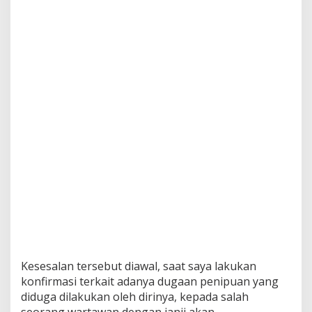
Kesesalan tersebut diawal, saat saya lakukan
konfirmasi terkait adanya dugaan penipuan yang
diduga dilakukan oleh dirinya, kepada salah