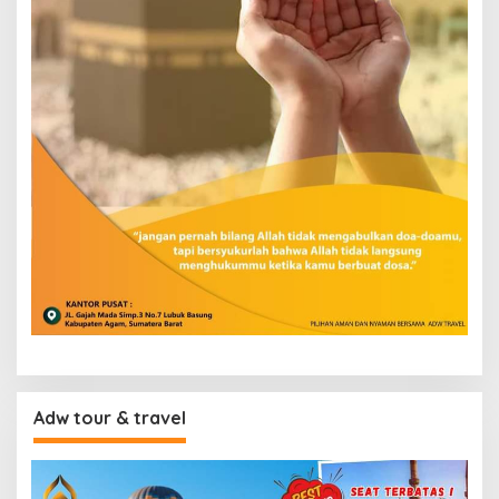
Adw tour & travel