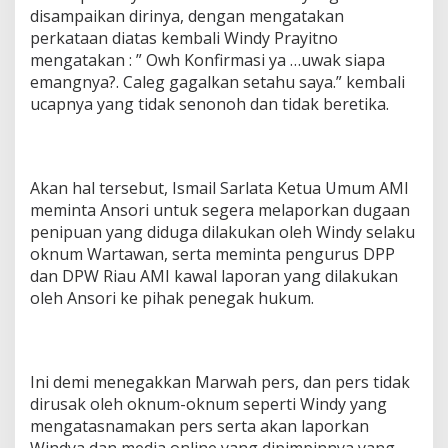
disampaikan dirinya, dengan mengatakan
perkataan diatas kembali Windy Prayitno
mengatakan : ” Owh Konfirmasi ya …uwak siapa
emangnya?. Caleg gagalkan setahu saya.” kembali
ucapnya yang tidak senonoh dan tidak beretika.
Akan hal tersebut, Ismail Sarlata Ketua Umum AMI
meminta Ansori untuk segera melaporkan dugaan
penipuan yang diduga dilakukan oleh Windy selaku
oknum Wartawan, serta meminta pengurus DPP
dan DPW Riau AMI kawal laporan yang dilakukan
oleh Ansori ke pihak penegak hukum.
Ini demi menegakkan Marwah pers, dan pers tidak
dirusak oleh oknum-oknum seperti Windy yang
mengatasnamakan pers serta akan laporkan