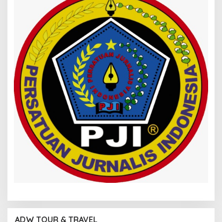
ADW TOUR & TRAVEL