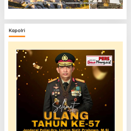
Kapolri