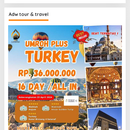
Adw tour & travel