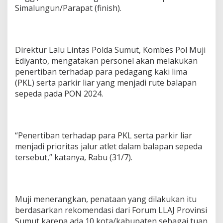
Simalungun/Parapat (finish).
Direktur Lalu Lintas Polda Sumut, Kombes Pol Muji
Ediyanto, mengatakan personel akan melakukan
penertiban terhadap para pedagang kaki lima
(PKL) serta parkir liar yang menjadi rute balapan
sepeda pada PON 2024.
“Penertiban terhadap para PKL serta parkir liar
menjadi prioritas jalur atlet dalam balapan sepeda
tersebut,” katanya, Rabu (31/7).
Muji menerangkan, penataan yang dilakukan itu
berdasarkan rekomendasi dari Forum LLAJ Provinsi
Sumut karena ada 10 kota/kabupaten sebagai tuan