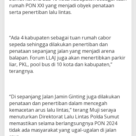
rumah PON XXI yang menjadi obyek penataan
serta penertiban lalu lintas.
“Ada 4 kabupaten sebagai tuan rumah cabor
sepeda sehingga dilakukan penertiban dan
penataan sepanjang jalan yang menjadi arena
balapan. Forum LLAJ juga akan menertibkan parkir
liar, PKL, pool bus di 10 kota dan kabupaten,”
terangnya.
“Di sepanjang Jalan Jamin Ginting juga dilakukan
penataan dan penertiban dalam mencegah
kemacetan arus lalu lintas,” terang Muji seraya
menuturkan Direktorat Lalu Lintas Polda Sumut
memastikan selama berlangsungnya PON 2024
tidak ada masyarakat yang ugal-ugalan di jalan