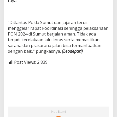
raya.
“Ditlantas Polda Sumut dan jajaran terus
menggelar rapat koordinasi sehingga pelaksanaan
PON 2024 di Sumut berjalan aman. Tidak ada
terjadi kecelakaan lalu lintas serta memastikan
sarana dan prasarana jalan bisa termanfaatkan
dengan baik,” pungkasnya.
(Leodepari)
Post Views:
2,839
Ikuti Kami