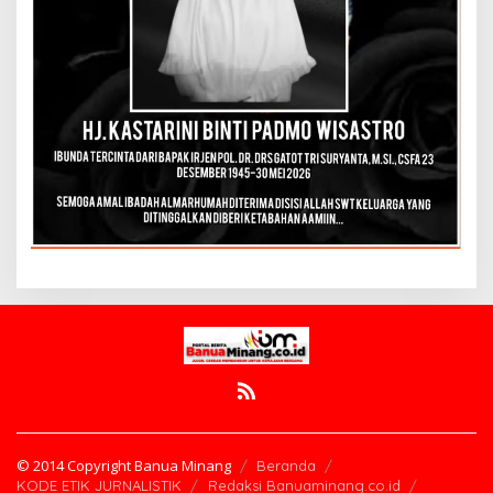
© 2014 Copyright Banua Minang
Beranda
KODE ETIK JURNALISTIK
Redaksi Banuaminang.co.id