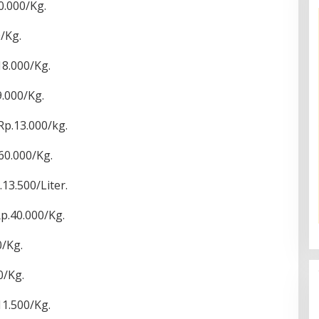
0.000/Kg.
/Kg.
8.000/Kg.
.000/Kg.
p.13.000/kg.
60.000/Kg.
13.500/Liter.
p.40.000/Kg.
/Kg.
0/Kg.
1.500/Kg.