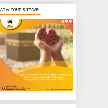
ADW TOUR & TRAVEL