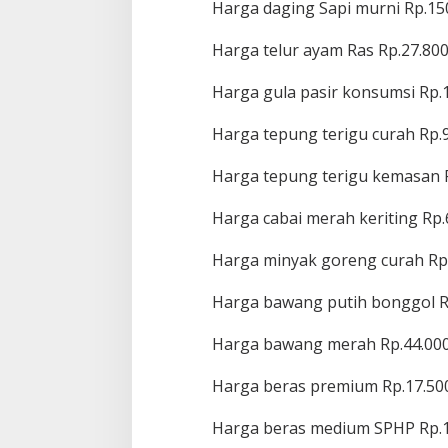
Harga daging Sapi murni Rp.15
Harga telur ayam Ras Rp.27.800
Harga gula pasir konsumsi Rp.1
Harga tepung terigu curah Rp.9
Harga tepung terigu kemasan R
Harga cabai merah keriting Rp.
Harga minyak goreng curah Rp.
Harga bawang putih bonggol R
Harga bawang merah Rp.44.000
Harga beras premium Rp.17.50
Harga beras medium SPHP Rp.1