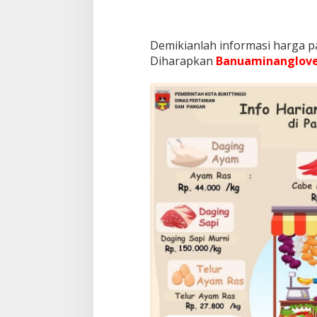
Demikianlah informasi harga pa
Diharapkan
Banuaminanglove