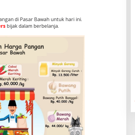
ngan di Pasar Bawah untuk hari ini.
rs
bijak dalam berbelanja.