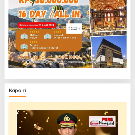
Kapolri