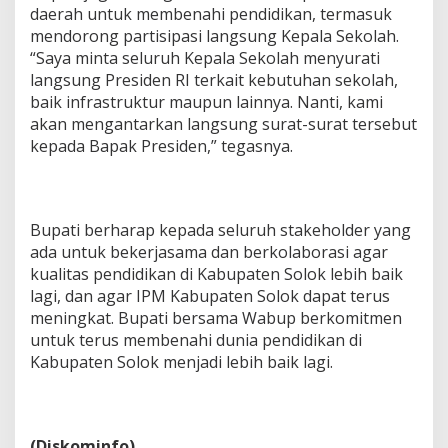
daerah untuk membenahi pendidikan, termasuk
mendorong partisipasi langsung Kepala Sekolah.
“Saya minta seluruh Kepala Sekolah menyurati
langsung Presiden RI terkait kebutuhan sekolah,
baik infrastruktur maupun lainnya. Nanti, kami
akan mengantarkan langsung surat-surat tersebut
kepada Bapak Presiden,” tegasnya.
Bupati berharap kepada seluruh stakeholder yang
ada untuk bekerjasama dan berkolaborasi agar
kualitas pendidikan di Kabupaten Solok lebih baik
lagi, dan agar IPM Kabupaten Solok dapat terus
meningkat. Bupati bersama Wabup berkomitmen
untuk terus membenahi dunia pendidikan di
Kabupaten Solok menjadi lebih baik lagi.
(Diskominfo)