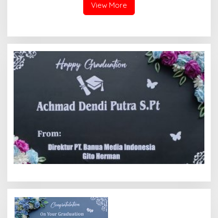
View More