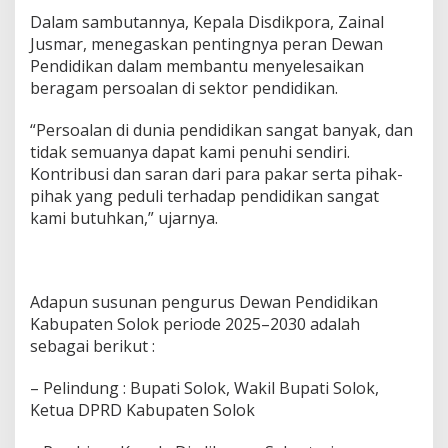
Dalam sambutannya, Kepala Disdikpora, Zainal
Jusmar, menegaskan pentingnya peran Dewan
Pendidikan dalam membantu menyelesaikan
beragam persoalan di sektor pendidikan.
“Persoalan di dunia pendidikan sangat banyak, dan
tidak semuanya dapat kami penuhi sendiri.
Kontribusi dan saran dari para pakar serta pihak-
pihak yang peduli terhadap pendidikan sangat
kami butuhkan,” ujarnya.
Adapun susunan pengurus Dewan Pendidikan
Kabupaten Solok periode 2025–2030 adalah
sebagai berikut :
– Pelindung : Bupati Solok, Wakil Bupati Solok,
Ketua DPRD Kabupaten Solok