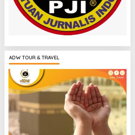
ADW TOUR & TRAVEL