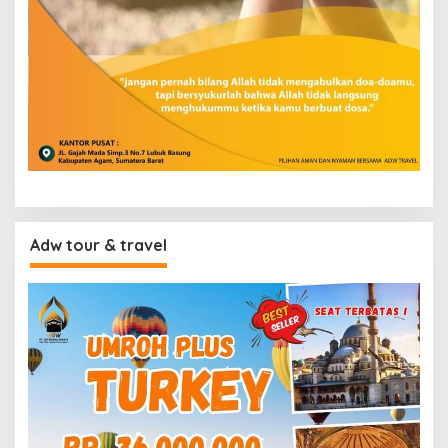
Adw tour & travel