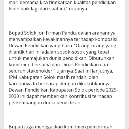
mari bersama kita tingkatkan kualitas pendidikan
lebih baik lagi dari saat ini,” ucapnya.
Bupati Solok Jon Firman Pandu, dalam arahannya
menyampaikan keyakinannya terhadap komposisi
Dewan Pendidikan yang baru. “Orang-orang yang
dilantik hari ini adalah sosok-sosok yang tepat
untuk memajukan dunia pendidikan. Dibutuhkan
komitmen bersama dari Dinas Pendidikan dan
seluruh stakeholder,” ujarnya. Saat ini lanjutnya,
IPM Kabupaten Solok masih rendah, oleh
karenanya Ia berharap dengan dikukuhkannya
Dewan Pendidikan Kabupaten Solok periode 2025-
2030 ini dapat memberikan kontribusi terhadap
perkembangan dunia pendidikan.
Bupati juga menegaskan komitmen pemerintah