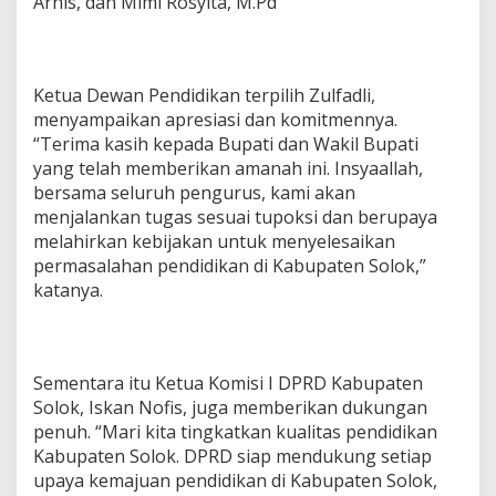
Arnis, dan Mimi Rosyita, M.Pd
Ketua Dewan Pendidikan terpilih Zulfadli,
menyampaikan apresiasi dan komitmennya.
“Terima kasih kepada Bupati dan Wakil Bupati
yang telah memberikan amanah ini. Insyaallah,
bersama seluruh pengurus, kami akan
menjalankan tugas sesuai tupoksi dan berupaya
melahirkan kebijakan untuk menyelesaikan
permasalahan pendidikan di Kabupaten Solok,”
katanya.
Sementara itu Ketua Komisi I DPRD Kabupaten
Solok, Iskan Nofis, juga memberikan dukungan
penuh. “Mari kita tingkatkan kualitas pendidikan
Kabupaten Solok. DPRD siap mendukung setiap
upaya kemajuan pendidikan di Kabupaten Solok,