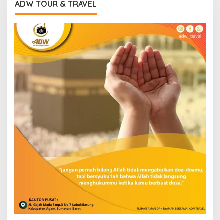
ADW TOUR & TRAVEL