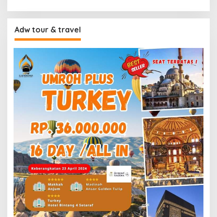
Adw tour & travel