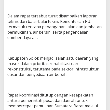
Dalam rapat tersebut turut disampaikan laporan
teknis dari balai-balai teknis Kementerian PU,
termasuk rencana penanganan jalan dan jembatan,
permukiman, air bersih, serta pengendalian
sumber daya air.
Kabupaten Solok menjadi salah satu daerah yang
masuk dalam prioritas rehabilitasi dan
rekonstruksi, terutama pada sektor infrastruktur
dasar dan penyediaan air bersih.
Rapat koordinasi ditutup dengan kesepakatan
antara pemerintah pusat dan daerah untuk
mempercepat pemulihan Sumatera Barat melalui