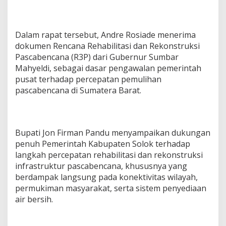
Dalam rapat tersebut, Andre Rosiade menerima
dokumen Rencana Rehabilitasi dan Rekonstruksi
Pascabencana (R3P) dari Gubernur Sumbar
Mahyeldi, sebagai dasar pengawalan pemerintah
pusat terhadap percepatan pemulihan
pascabencana di Sumatera Barat.
Bupati Jon Firman Pandu menyampaikan dukungan
penuh Pemerintah Kabupaten Solok terhadap
langkah percepatan rehabilitasi dan rekonstruksi
infrastruktur pascabencana, khususnya yang
berdampak langsung pada konektivitas wilayah,
permukiman masyarakat, serta sistem penyediaan
air bersih.