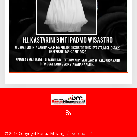
© 2014 Copyright Banua Minang
Beranda