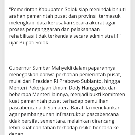
“Pemerintah Kabupaten Solok siap menindaklanjuti
arahan pemerintah pusat dan provinsi, termasuk
melengkapi data kerusakan secara akurat agar
proses penganggaran dan pelaksanaan
rehabilitasi tidak terkendala secara administratif,”
ujar Bupati Solok.
Gubernur Sumbar Mahyeldi dalam paparannya
menegaskan bahwa perhatian pemerintah pusat,
mulai dari Presiden RI Prabowo Subianto, hingga
Menteri Pekerjaan Umum Dody Hanggodo, dan
beberapa Menteri lainnya, menjadi bukti komitmen
kuat pemerintah pusat terhadap pemulihan
pascabencana di Sumatera Barat. Ia menekankan
agar pembangunan infrastruktur pascabencana
tidak bersifat sementara, melainkan dirancang
lebih kuat dan tahan terhadap risiko bencana ke
depan.