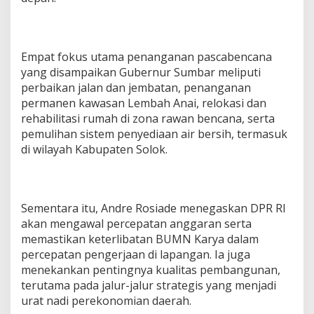
Empat fokus utama penanganan pascabencana
yang disampaikan Gubernur Sumbar meliputi
perbaikan jalan dan jembatan, penanganan
permanen kawasan Lembah Anai, relokasi dan
rehabilitasi rumah di zona rawan bencana, serta
pemulihan sistem penyediaan air bersih, termasuk
di wilayah Kabupaten Solok.
Sementara itu, Andre Rosiade menegaskan DPR RI
akan mengawal percepatan anggaran serta
memastikan keterlibatan BUMN Karya dalam
percepatan pengerjaan di lapangan. Ia juga
menekankan pentingnya kualitas pembangunan,
terutama pada jalur-jalur strategis yang menjadi
urat nadi perekonomian daerah.