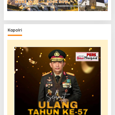
Kapolri