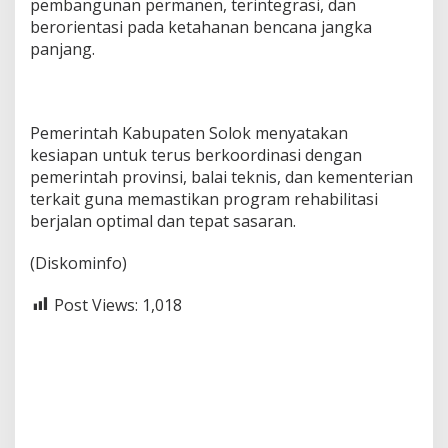
pembangunan permanen, terintegrasi, dan
berorientasi pada ketahanan bencana jangka
panjang.
Pemerintah Kabupaten Solok menyatakan
kesiapan untuk terus berkoordinasi dengan
pemerintah provinsi, balai teknis, dan kementerian
terkait guna memastikan program rehabilitasi
berjalan optimal dan tepat sasaran.
(Diskominfo)
Post Views:
1,018