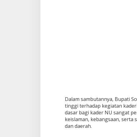
Dalam sambutannya, Bupati So
tinggi terhadap kegiatan kaderi
dasar bagi kader NU sangat pen
keislaman, kebangsaan, serta
dan daerah.