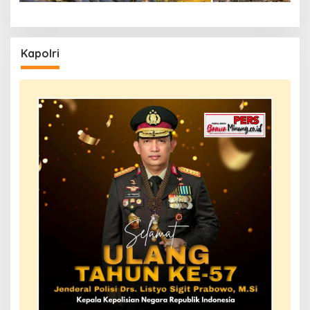
Kapolri