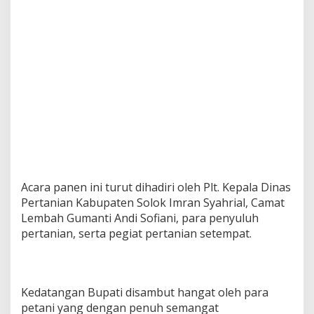
Acara panen ini turut dihadiri oleh Plt. Kepala Dinas
Pertanian Kabupaten Solok Imran Syahrial, Camat
Lembah Gumanti Andi Sofiani, para penyuluh
pertanian, serta pegiat pertanian setempat.
Kedatangan Bupati disambut hangat oleh para
petani yang dengan penuh semangat