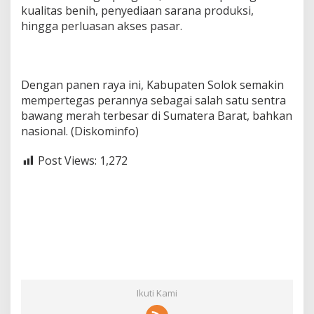
kualitas benih, penyediaan sarana produksi,
hingga perluasan akses pasar.
Dengan panen raya ini, Kabupaten Solok semakin
mempertegas perannya sebagai salah satu sentra
bawang merah terbesar di Sumatera Barat, bahkan
nasional. (Diskominfo)
Post Views:
1,272
Ikuti Kami