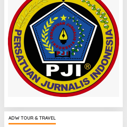
ADW TOUR & TRAVEL