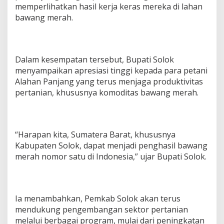
memperlihatkan hasil kerja keras mereka di lahan
bawang merah.
Dalam kesempatan tersebut, Bupati Solok
menyampaikan apresiasi tinggi kepada para petani
Alahan Panjang yang terus menjaga produktivitas
pertanian, khususnya komoditas bawang merah.
“Harapan kita, Sumatera Barat, khususnya
Kabupaten Solok, dapat menjadi penghasil bawang
merah nomor satu di Indonesia,” ujar Bupati Solok.
Ia menambahkan, Pemkab Solok akan terus
mendukung pengembangan sektor pertanian
melalui berbagai program, mulai dari peningkatan