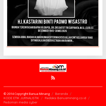
© 2014 Copyright Banua Minang
Beranda
KODE ETIK JURNALISTIK
Redaksi Banuaminang.co.id
Pedoman media cyber