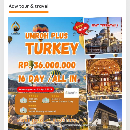
Adw tour & travel