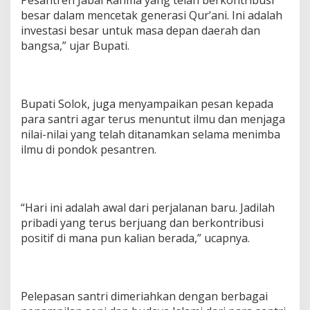
besar dalam mencetak generasi Qur’ani. Ini adalah
investasi besar untuk masa depan daerah dan
bangsa,” ujar Bupati.
Bupati Solok, juga menyampaikan pesan kepada
para santri agar terus menuntut ilmu dan menjaga
nilai-nilai yang telah ditanamkan selama menimba
ilmu di pondok pesantren.
“Hari ini adalah awal dari perjalanan baru. Jadilah
pribadi yang terus berjuang dan berkontribusi
positif di mana pun kalian berada,” ucapnya.
Pelepasan santri dimeriahkan dengan berbagai