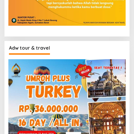
Adw tour & travel