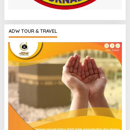
ADW TOUR & TRAVEL