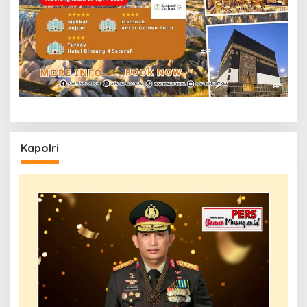
Kapolri