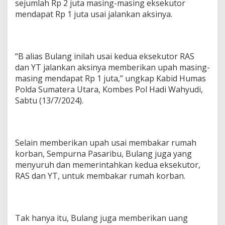
sejumlah Rp 2 juta masing-masing eksekutor
mendapat Rp 1 juta usai jalankan aksinya.
“B alias Bulang inilah usai kedua eksekutor RAS
dan YT jalankan aksinya memberikan upah masing-
masing mendapat Rp 1 juta,” ungkap Kabid Humas
Polda Sumatera Utara, Kombes Pol Hadi Wahyudi,
Sabtu (13/7/2024).
Selain memberikan upah usai membakar rumah
korban, Sempurna Pasaribu, Bulang juga yang
menyuruh dan memerintahkan kedua eksekutor,
RAS dan YT, untuk membakar rumah korban.
Tak hanya itu, Bulang juga memberikan uang