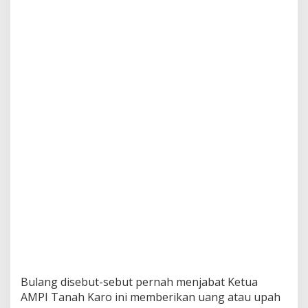
Bulang disebut-sebut pernah menjabat Ketua
AMPI Tanah Karo ini memberikan uang atau upah