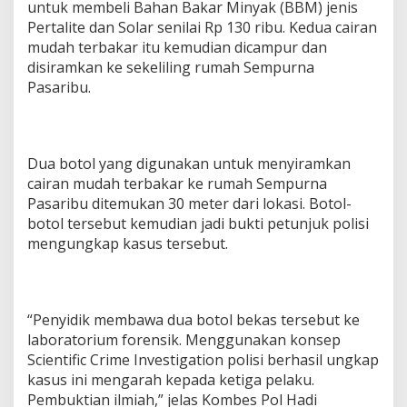
untuk membeli Bahan Bakar Minyak (BBM) jenis
Pertalite dan Solar senilai Rp 130 ribu. Kedua cairan
mudah terbakar itu kemudian dicampur dan
disiramkan ke sekeliling rumah Sempurna
Pasaribu.
Dua botol yang digunakan untuk menyiramkan
cairan mudah terbakar ke rumah Sempurna
Pasaribu ditemukan 30 meter dari lokasi. Botol-
botol tersebut kemudian jadi bukti petunjuk polisi
mengungkap kasus tersebut.
“Penyidik membawa dua botol bekas tersebut ke
laboratorium forensik. Menggunakan konsep
Scientific Crime Investigation polisi berhasil ungkap
kasus ini mengarah kepada ketiga pelaku.
Pembuktian ilmiah,” jelas Kombes Pol Hadi