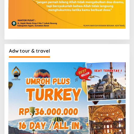
Adw tour & travel