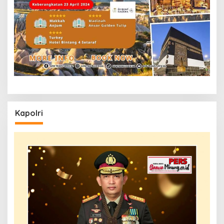
Kapolri