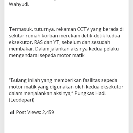
Wahyudi.
Termasuk, tuturnya, rekaman CCTV yang berada di
sekitar rumah korban merekam detik-detik kedua
eksekutor, RAS dan YT, sebelum dan sesudah
membakar. Dalam jalankan aksinya kedua pelaku
mengendarai sepeda motor matik.
“Bulang inilah yang memberikan fasilitas sepeda
motor matik yang digunakan oleh kedua eksekutor
dalam menjalankan aksinya,” Pungkas Hadi.
(Leodepari)
Post Views:
2,459