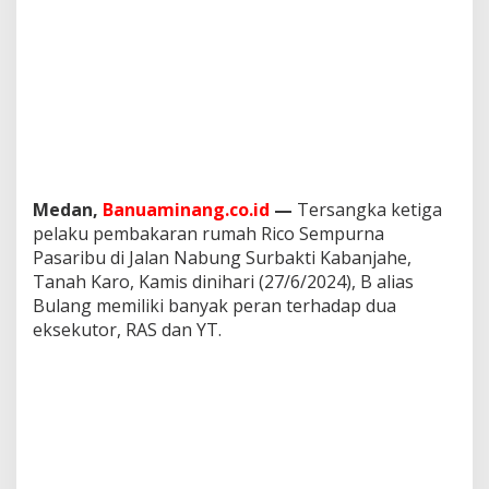
Medan,
Banuaminang.co.id
—
Tersangka ketiga
pelaku pembakaran rumah Rico Sempurna
Pasaribu di Jalan Nabung Surbakti Kabanjahe,
Tanah Karo, Kamis dinihari (27/6/2024), B alias
Bulang memiliki banyak peran terhadap dua
eksekutor, RAS dan YT.