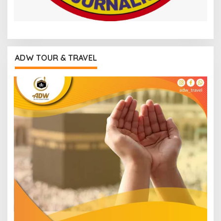
ADW TOUR & TRAVEL