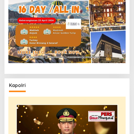
Kapolri