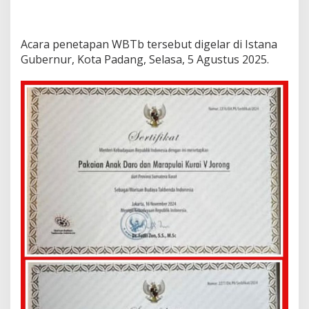
Acara penetapan WBTb tersebut digelar di Istana
Gubernur, Kota Padang, Selasa, 5 Agustus 2025.