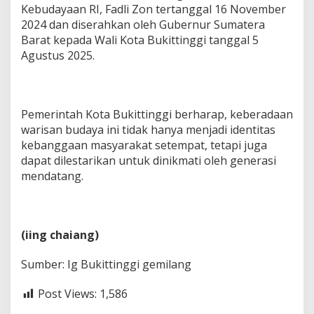
Kebudayaan RI, Fadli Zon tertanggal 16 November
2024 dan diserahkan oleh Gubernur Sumatera
Barat kepada Wali Kota Bukittinggi tanggal 5
Agustus 2025.
Pemerintah Kota Bukittinggi berharap, keberadaan
warisan budaya ini tidak hanya menjadi identitas
kebanggaan masyarakat setempat, tetapi juga
dapat dilestarikan untuk dinikmati oleh generasi
mendatang.
(iing chaiang)
Sumber: Ig Bukittinggi gemilang
Post Views:
1,586