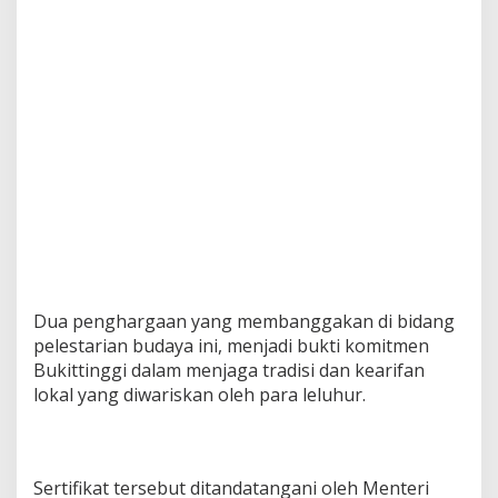
Dua penghargaan yang membanggakan di bidang
pelestarian budaya ini, menjadi bukti komitmen
Bukittinggi dalam menjaga tradisi dan kearifan
lokal yang diwariskan oleh para leluhur.
Sertifikat tersebut ditandatangani oleh Menteri