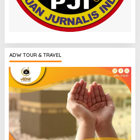
ADW TOUR & TRAVEL