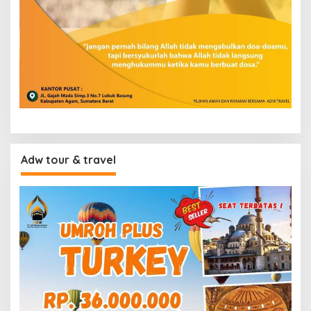
Adw tour & travel