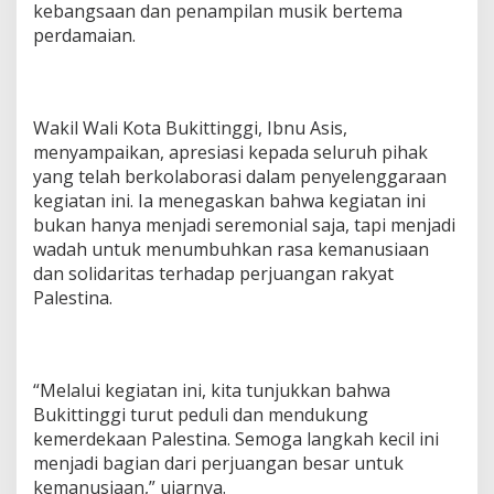
kebangsaan dan penampilan musik bertema
perdamaian.
Wakil Wali Kota Bukittinggi, Ibnu Asis,
menyampaikan, apresiasi kepada seluruh pihak
yang telah berkolaborasi dalam penyelenggaraan
kegiatan ini. Ia menegaskan bahwa kegiatan ini
bukan hanya menjadi seremonial saja, tapi menjadi
wadah untuk menumbuhkan rasa kemanusiaan
dan solidaritas terhadap perjuangan rakyat
Palestina.
“Melalui kegiatan ini, kita tunjukkan bahwa
Bukittinggi turut peduli dan mendukung
kemerdekaan Palestina. Semoga langkah kecil ini
menjadi bagian dari perjuangan besar untuk
kemanusiaan,” ujarnya.