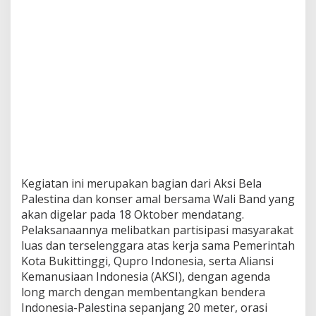
Kegiatan ini merupakan bagian dari Aksi Bela
Palestina dan konser amal bersama Wali Band yang
akan digelar pada 18 Oktober mendatang.
Pelaksanaannya melibatkan partisipasi masyarakat
luas dan terselenggara atas kerja sama Pemerintah
Kota Bukittinggi, Qupro Indonesia, serta Aliansi
Kemanusiaan Indonesia (AKSI), dengan agenda
long march dengan membentangkan bendera
Indonesia-Palestina sepanjang 20 meter, orasi