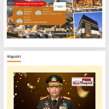
Kapolri