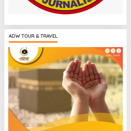
ADW TOUR & TRAVEL