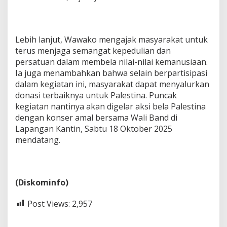
Lebih lanjut, Wawako mengajak masyarakat untuk
terus menjaga semangat kepedulian dan
persatuan dalam membela nilai-nilai kemanusiaan.
Ia juga menambahkan bahwa selain berpartisipasi
dalam kegiatan ini, masyarakat dapat menyalurkan
donasi terbaiknya untuk Palestina. Puncak
kegiatan nantinya akan digelar aksi bela Palestina
dengan konser amal bersama Wali Band di
Lapangan Kantin, Sabtu 18 Oktober 2025
mendatang.
(Diskominfo)
Post Views:
2,957