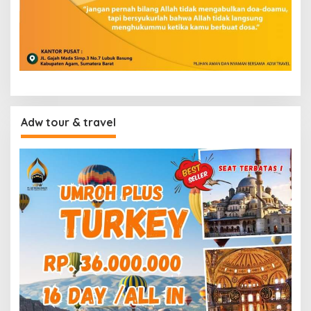
Adw tour & travel