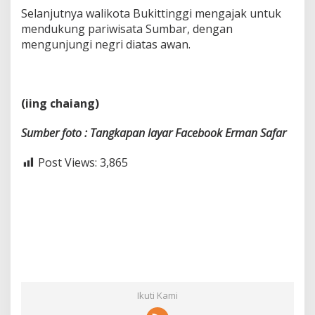
Selanjutnya walikota Bukittinggi mengajak untuk
mendukung pariwisata Sumbar, dengan
mengunjungi negri diatas awan.
(iing chaiang)
Sumber foto : Tangkapan layar Facebook Erman Safar
Post Views:
3,865
Ikuti Kami