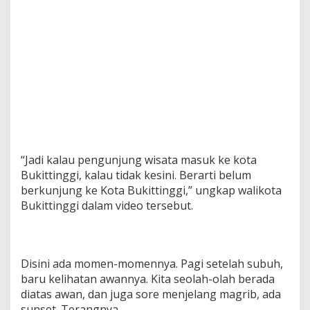
“Jadi kalau pengunjung wisata masuk ke kota
Bukittinggi, kalau tidak kesini. Berarti belum
berkunjung ke Kota Bukittinggi,” ungkap walikota
Bukittinggi dalam video tersebut.
Disini ada momen-momennya. Pagi setelah subuh,
baru kelihatan awannya. Kita seolah-olah berada
diatas awan, dan juga sore menjelang magrib, ada
sunset. Terangnya.