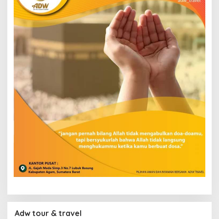
Adw tour & travel