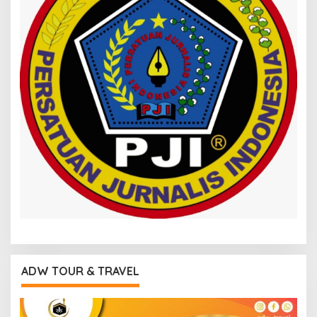
ADW TOUR & TRAVEL