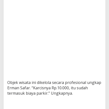
Objek wisata ini dikelola secara profesional ungkap
Erman Safar. “Karcisnya Rp.10.000, itu sudah
termasuk biaya parkir.” Ungkapnya.