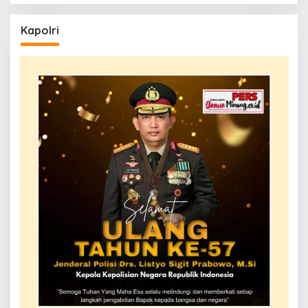
Kapolri