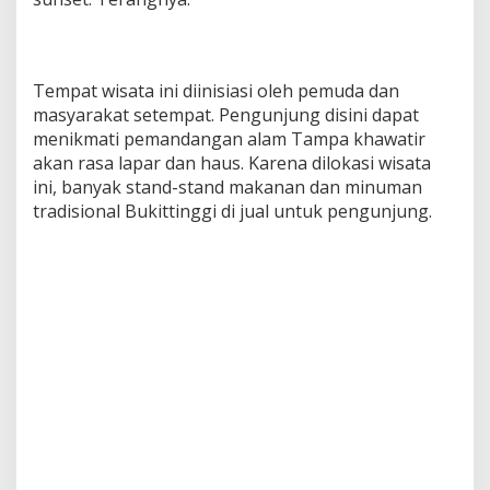
Tempat wisata ini diinisiasi oleh pemuda dan
masyarakat setempat. Pengunjung disini dapat
menikmati pemandangan alam Tampa khawatir
akan rasa lapar dan haus. Karena dilokasi wisata
ini, banyak stand-stand makanan dan minuman
tradisional Bukittinggi di jual untuk pengunjung.