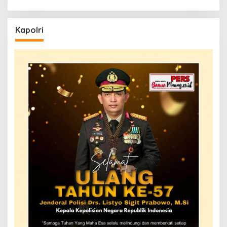
Kapolri