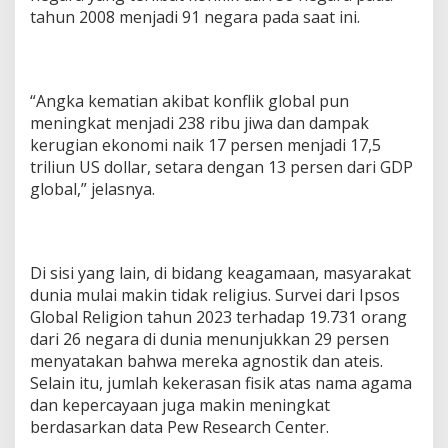
tahun 2008 menjadi 91 negara pada saat ini.
“Angka kematian akibat konflik global pun
meningkat menjadi 238 ribu jiwa dan dampak
kerugian ekonomi naik 17 persen menjadi 17,5
triliun US dollar, setara dengan 13 persen dari GDP
global,” jelasnya.
Di sisi yang lain, di bidang keagamaan, masyarakat
dunia mulai makin tidak religius. Survei dari Ipsos
Global Religion tahun 2023 terhadap 19.731 orang
dari 26 negara di dunia menunjukkan 29 persen
menyatakan bahwa mereka agnostik dan ateis.
Selain itu, jumlah kekerasan fisik atas nama agama
dan kepercayaan juga makin meningkat
berdasarkan data Pew Research Center.