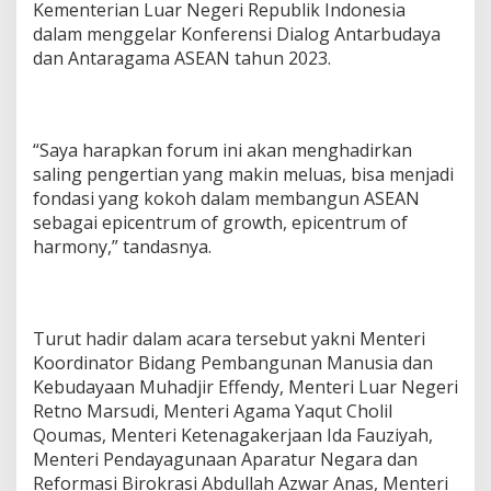
Kementerian Luar Negeri Republik Indonesia
dalam menggelar Konferensi Dialog Antarbudaya
dan Antaragama ASEAN tahun 2023.
“Saya harapkan forum ini akan menghadirkan
saling pengertian yang makin meluas, bisa menjadi
fondasi yang kokoh dalam membangun ASEAN
sebagai epicentrum of growth, epicentrum of
harmony,” tandasnya.
Turut hadir dalam acara tersebut yakni Menteri
Koordinator Bidang Pembangunan Manusia dan
Kebudayaan Muhadjir Effendy, Menteri Luar Negeri
Retno Marsudi, Menteri Agama Yaqut Cholil
Qoumas, Menteri Ketenagakerjaan Ida Fauziyah,
Menteri Pendayagunaan Aparatur Negara dan
Reformasi Birokrasi Abdullah Azwar Anas, Menteri