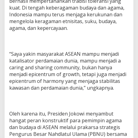
berhasil mempertahankan tradisi toleransi yang
kuat. Di tengah keberagaman budaya dan agama,
Indonesia mampu terus menjaga kerukunan dan
mengelola keragaman etnisitas, suku, budaya,
agama, dan kepercayaan.
“Saya yakin masyarakat ASEAN mampu menjadi
katalisator perdamaian dunia, mampu menjadi a
caring and sharing community, bukan hanya
menjadi epicentrum of growth, tetapi juga menjadi
epicentrum of harmony yang menjaga stabilitas
kawasan dan perdamaian dunia,” ungkapnya.
Oleh karena itu, Presiden Jokowi menyambut
hangat peran konstruktif para pemimpin agama
dan budaya di ASEAN melalui prakarsa strategis
Pengurus Besar Nahdlatul Ulama (PBNU) bersama