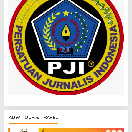
ADW TOUR & TRAVEL