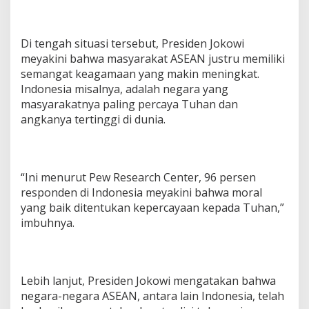
Di tengah situasi tersebut, Presiden Jokowi
meyakini bahwa masyarakat ASEAN justru memiliki
semangat keagamaan yang makin meningkat.
Indonesia misalnya, adalah negara yang
masyarakatnya paling percaya Tuhan dan
angkanya tertinggi di dunia.
“Ini menurut Pew Research Center, 96 persen
responden di Indonesia meyakini bahwa moral
yang baik ditentukan kepercayaan kepada Tuhan,”
imbuhnya.
Lebih lanjut, Presiden Jokowi mengatakan bahwa
negara-negara ASEAN, antara lain Indonesia, telah