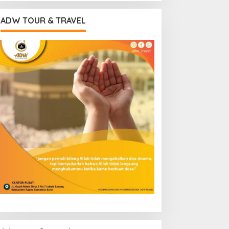
ADW TOUR & TRAVEL