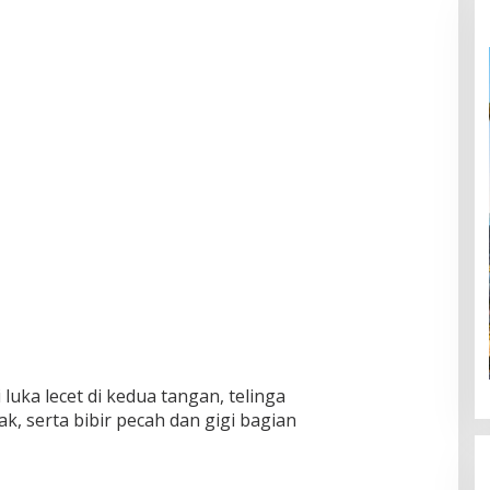
luka lecet di kedua tangan, telinga
, serta bibir pecah dan gigi bagian