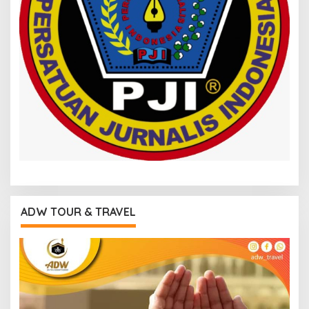
ADW TOUR & TRAVEL