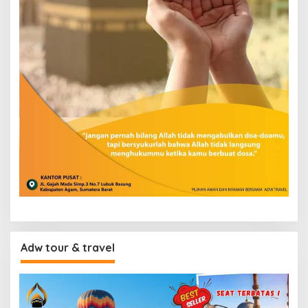
Adw tour & travel