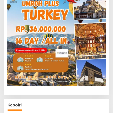
Kapolri