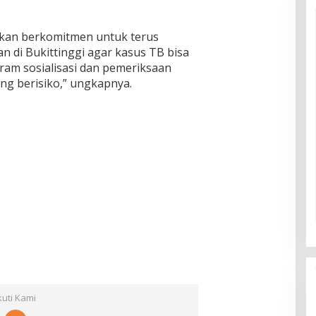
akan berkomitmen untuk terus
di Bukittinggi agar kasus TB bisa
ram sosialisasi dan pemeriksaan
ng berisiko,” ungkapnya.
kuti Kami