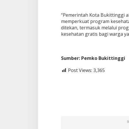
“Pemerintah Kota Bukittinggi 
memperkuat program kesehatan 
ditekan, termasuk melalui prog
kesehatan gratis bagi warga ya
Sumber: Pemko Bukittinggi
Post Views:
3,365
I