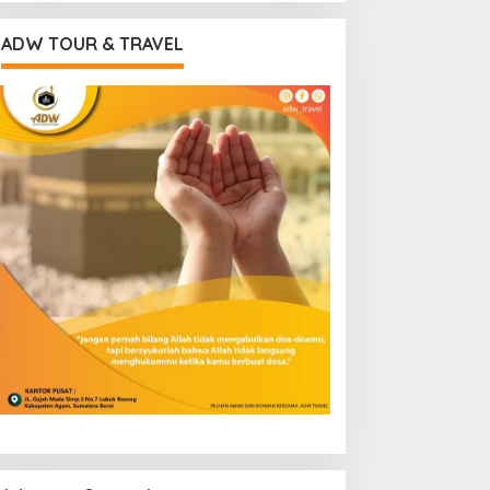
ADW TOUR & TRAVEL