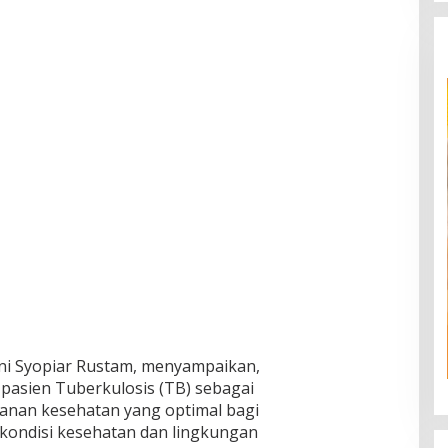
Hani Syopiar Rustam, menyampaikan,
pasien Tuberkulosis (TB) sebagai
anan kesehatan yang optimal bagi
kondisi kesehatan dan lingkungan