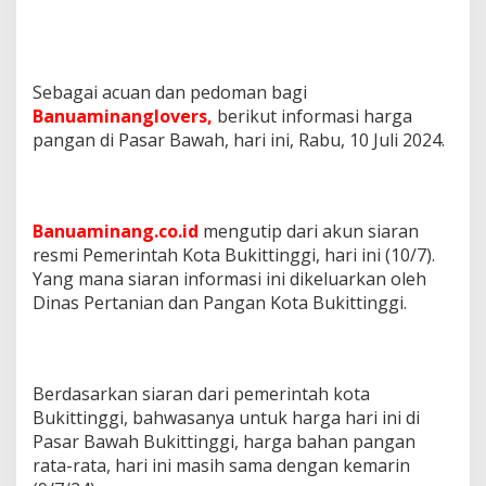
Sebagai acuan dan pedoman bagi
Banuaminanglovers,
berikut informasi harga
pangan di Pasar Bawah, hari ini, Rabu, 10 Juli 2024.
Banuaminang.co.id
mengutip dari akun siaran
resmi Pemerintah Kota Bukittinggi, hari ini (10/7).
Yang mana siaran informasi ini dikeluarkan oleh
Dinas Pertanian dan Pangan Kota Bukittinggi.
Berdasarkan siaran dari pemerintah kota
Bukittinggi, bahwasanya untuk harga hari ini di
Pasar Bawah Bukittinggi, harga bahan pangan
rata-rata, hari ini masih sama dengan kemarin