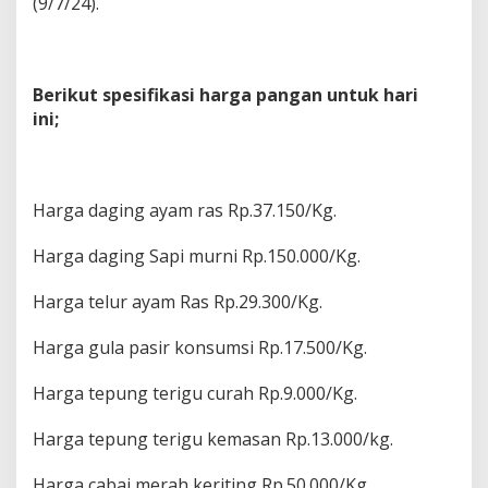
(9/7/24).
Berikut spesifikasi harga pangan untuk hari
ini;
Harga daging ayam ras Rp.37.150/Kg.
Harga daging Sapi murni Rp.150.000/Kg.
Harga telur ayam Ras Rp.29.300/Kg.
Harga gula pasir konsumsi Rp.17.500/Kg.
Harga tepung terigu curah Rp.9.000/Kg.
Harga tepung terigu kemasan Rp.13.000/kg.
Harga cabai merah keriting Rp.50.000/Kg.