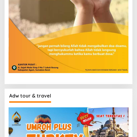
Adw tour & travel