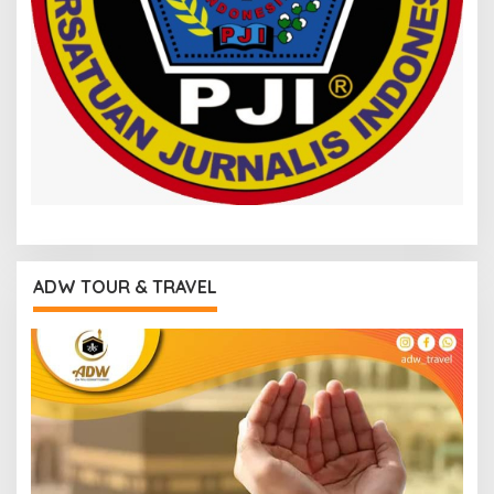
ADW TOUR & TRAVEL