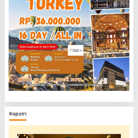
Kapolri