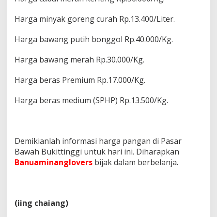
Harga minyak goreng curah Rp.13.400/Liter.
Harga bawang putih bonggol Rp.40.000/Kg.
Harga bawang merah Rp.30.000/Kg.
Harga beras Premium Rp.17.000/Kg.
Harga beras medium (SPHP) Rp.13.500/Kg.
Demikianlah informasi harga pangan di Pasar
Bawah Bukittinggi untuk hari ini. Diharapkan
Banuaminanglovers
bijak dalam berbelanja.
(iing chaiang)