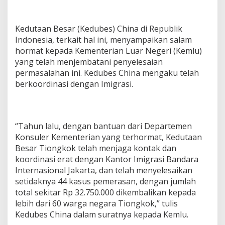
Kedutaan Besar (Kedubes) China di Republik
Indonesia, terkait hal ini, menyampaikan salam
hormat kepada Kementerian Luar Negeri (Kemlu)
yang telah menjembatani penyelesaian
permasalahan ini. Kedubes China mengaku telah
berkoordinasi dengan Imigrasi.
“Tahun lalu, dengan bantuan dari Departemen
Konsuler Kementerian yang terhormat, Kedutaan
Besar Tiongkok telah menjaga kontak dan
koordinasi erat dengan Kantor Imigrasi Bandara
Internasional Jakarta, dan telah menyelesaikan
setidaknya 44 kasus pemerasan, dengan jumlah
total sekitar Rp 32.750.000 dikembalikan kepada
lebih dari 60 warga negara Tiongkok,” tulis
Kedubes China dalam suratnya kepada Kemlu.