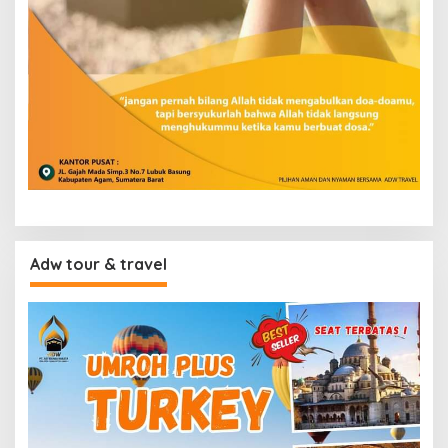
Adw tour & travel