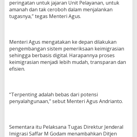
peringatan untuk jajaran Unit Pelayanan, untuk
amanah dan tak ceroboh dalam menjalankan
tugasnya,” tegas Menteri Agus.
Menteri Agus mengatakan ke depan dilakukan
pengembangan sistem pemeriksaan keimigrasian
sehingga berbasis digital. Harapannya proses
keimigrasian menjadi lebih mudah, transparan dan
efisien.
“Terpenting adalah bebas dari potensi
penyalahgunaan,” sebut Menteri Agus Andrianto.
Sementara itu Pelaksana Tugas Direktur Jenderal
Imigrasi Saffar M Godam menambahkan Ditjen