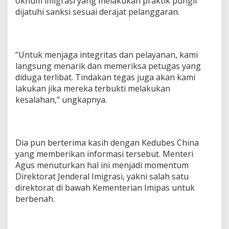
oknum imigrasi yang melakukan praktik pungli
dijatuhi sanksi sesuai derajat pelanggaran.
“Untuk menjaga integritas dan pelayanan, kami
langsung menarik dan memeriksa petugas yang
diduga terlibat. Tindakan tegas juga akan kami
lakukan jika mereka terbukti melakukan
kesalahan,” ungkapnya.
Dia pun berterima kasih dengan Kedubes China
yang memberikan informasi tersebut. Menteri
Agus menuturkan hal ini menjadi momentum
Direktorat Jenderal Imigrasi, yakni salah satu
direktorat di bawah Kementerian Imipas untuk
berbenah.