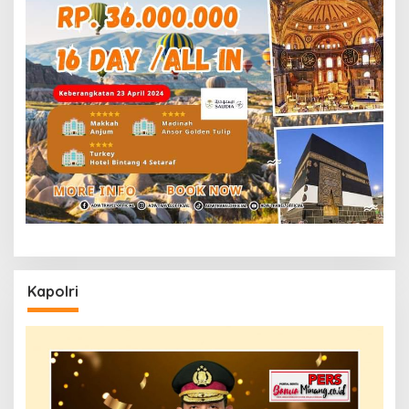
Kapolri