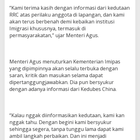
“Kami terima kasih dengan informasi dari kedutaan
RRC atas perilaku anggota di lapangan, dan kami
akan terus berbenah demi kebaikan institusi
Imigrasi khususnya, termasuk di
permasyarakatan,” ujar Menteri Agus.
Menteri Agus menuturkan Kementerian Imipas
yang dipimpinnya akan selalu terbuka dengan
saran, kritik dan masukan selama dapat
dipertanggungjawabkan. Dia pun bersyukur
dengan adanya informasi dari Kedubes China.
“Kalau nggak diinformasikan kedutaan, kami kan
nggak tahu. Dengan begini kami bersyukur
sehingga segera, tanpa tunggu lama dapat kami
ambil langkah perbaikan. Dan ini menjadi