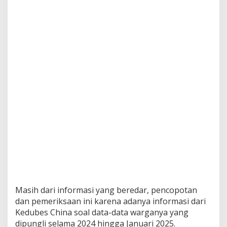
Masih dari informasi yang beredar, pencopotan
dan pemeriksaan ini karena adanya informasi dari
Kedubes China soal data-data warganya yang
dipungli selama 2024 hingga Januari 2025.