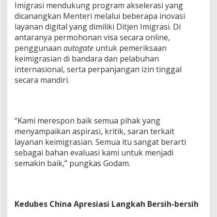
Imigrasi mendukung program akselerasi yang
dicanangkan Menteri melalui beberapa inovasi
layanan digital yang dimiliki Ditjen Imigrasi. Di
antaranya permohonan visa secara online,
penggunaan
autogate
untuk pemeriksaan
keimigrasian di bandara dan pelabuhan
internasional, serta perpanjangan izin tinggal
secara mandiri.
“Kami merespon baik semua pihak yang
menyampaikan aspirasi, kritik, saran terkait
layanan keimigrasian. Semua itu sangat berarti
sebagai bahan evaluasi kami untuk menjadi
semakin baik,” pungkas Godam.
Kedubes China Apresiasi Langkah Bersih-bersih