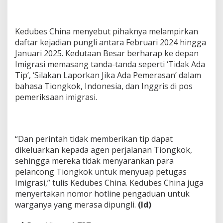
Kedubes China menyebut pihaknya melampirkan
daftar kejadian pungli antara Februari 2024 hingga
Januari 2025. Kedutaan Besar berharap ke depan
Imigrasi memasang tanda-tanda seperti ‘Tidak Ada
Tip’, ‘Silakan Laporkan Jika Ada Pemerasan’ dalam
bahasa Tiongkok, Indonesia, dan Inggris di pos
pemeriksaan imigrasi.
“Dan perintah tidak memberikan tip dapat
dikeluarkan kepada agen perjalanan Tiongkok,
sehingga mereka tidak menyarankan para
pelancong Tiongkok untuk menyuap petugas
Imigrasi,” tulis Kedubes China. Kedubes China juga
menyertakan nomor hotline pengaduan untuk
warganya yang merasa dipungli.
(ld)