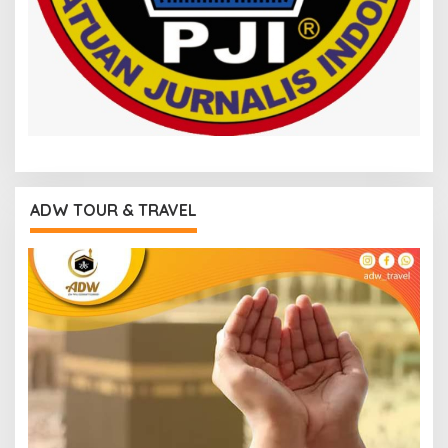
ADW TOUR & TRAVEL