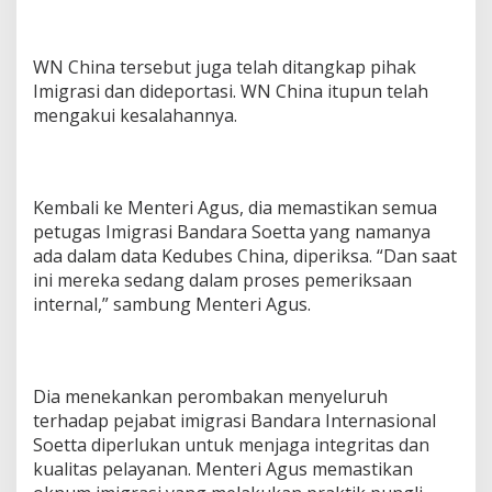
WN China tersebut juga telah ditangkap pihak
Imigrasi dan dideportasi. WN China itupun telah
mengakui kesalahannya.
Kembali ke Menteri Agus, dia memastikan semua
petugas Imigrasi Bandara Soetta yang namanya
ada dalam data Kedubes China, diperiksa. “Dan saat
ini mereka sedang dalam proses pemeriksaan
internal,” sambung Menteri Agus.
Dia menekankan perombakan menyeluruh
terhadap pejabat imigrasi Bandara Internasional
Soetta diperlukan untuk menjaga integritas dan
kualitas pelayanan. Menteri Agus memastikan