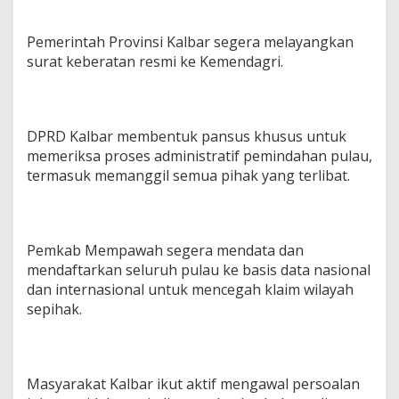
Pemerintah Provinsi Kalbar segera melayangkan
surat keberatan resmi ke Kemendagri.
DPRD Kalbar membentuk pansus khusus untuk
memeriksa proses administratif pemindahan pulau,
termasuk memanggil semua pihak yang terlibat.
Pemkab Mempawah segera mendata dan
mendaftarkan seluruh pulau ke basis data nasional
dan internasional untuk mencegah klaim wilayah
sepihak.
Masyarakat Kalbar ikut aktif mengawal persoalan