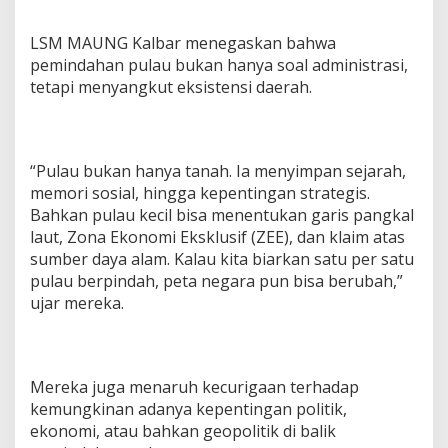
LSM MAUNG Kalbar menegaskan bahwa
pemindahan pulau bukan hanya soal administrasi,
tetapi menyangkut eksistensi daerah.
“Pulau bukan hanya tanah. Ia menyimpan sejarah,
memori sosial, hingga kepentingan strategis.
Bahkan pulau kecil bisa menentukan garis pangkal
laut, Zona Ekonomi Eksklusif (ZEE), dan klaim atas
sumber daya alam. Kalau kita biarkan satu per satu
pulau berpindah, peta negara pun bisa berubah,”
ujar mereka.
Mereka juga menaruh kecurigaan terhadap
kemungkinan adanya kepentingan politik,
ekonomi, atau bahkan geopolitik di balik