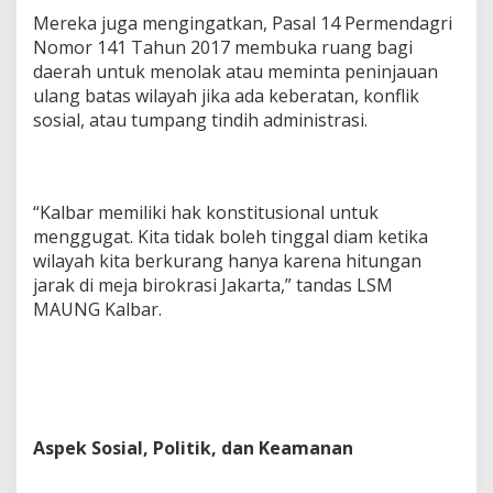
Mereka juga mengingatkan, Pasal 14 Permendagri
Nomor 141 Tahun 2017 membuka ruang bagi
daerah untuk menolak atau meminta peninjauan
ulang batas wilayah jika ada keberatan, konflik
sosial, atau tumpang tindih administrasi.
“Kalbar memiliki hak konstitusional untuk
menggugat. Kita tidak boleh tinggal diam ketika
wilayah kita berkurang hanya karena hitungan
jarak di meja birokrasi Jakarta,” tandas LSM
MAUNG Kalbar.
Aspek Sosial, Politik, dan Keamanan