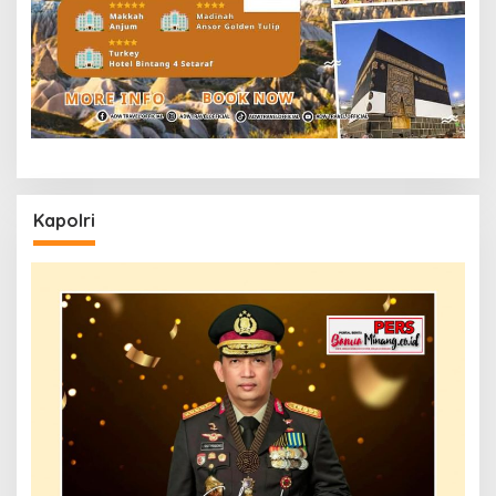
Kapolri