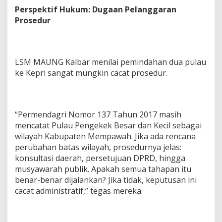
Perspektif Hukum: Dugaan Pelanggaran
Prosedur
LSM MAUNG Kalbar menilai pemindahan dua pulau
ke Kepri sangat mungkin cacat prosedur.
“Permendagri Nomor 137 Tahun 2017 masih
mencatat Pulau Pengekek Besar dan Kecil sebagai
wilayah Kabupaten Mempawah. Jika ada rencana
perubahan batas wilayah, prosedurnya jelas:
konsultasi daerah, persetujuan DPRD, hingga
musyawarah publik. Apakah semua tahapan itu
benar-benar dijalankan? Jika tidak, keputusan ini
cacat administratif,” tegas mereka.