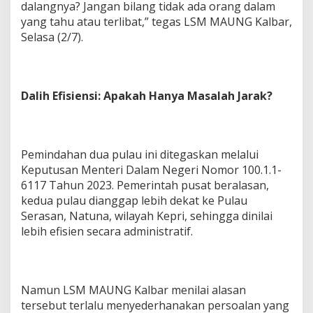
dalangnya? Jangan bilang tidak ada orang dalam
yang tahu atau terlibat,” tegas LSM MAUNG Kalbar,
Selasa (2/7).
Dalih Efisiensi: Apakah Hanya Masalah Jarak?
Pemindahan dua pulau ini ditegaskan melalui
Keputusan Menteri Dalam Negeri Nomor 100.1.1-
6117 Tahun 2023. Pemerintah pusat beralasan,
kedua pulau dianggap lebih dekat ke Pulau
Serasan, Natuna, wilayah Kepri, sehingga dinilai
lebih efisien secara administratif.
Namun LSM MAUNG Kalbar menilai alasan
tersebut terlalu menyederhanakan persoalan yang