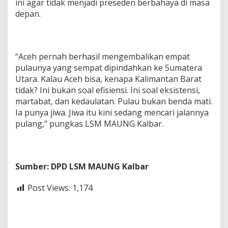
ini agar tidak menjadi preseden berbahaya di masa
depan.
“Aceh pernah berhasil mengembalikan empat
pulaunya yang sempat dipindahkan ke Sumatera
Utara. Kalau Aceh bisa, kenapa Kalimantan Barat
tidak? Ini bukan soal efisiensi. Ini soal eksistensi,
martabat, dan kedaulatan. Pulau bukan benda mati.
Ia punya jiwa. Jiwa itu kini sedang mencari jalannya
pulang,” pungkas LSM MAUNG Kalbar.
Sumber: DPD LSM MAUNG Kalbar
Post Views:
1,174