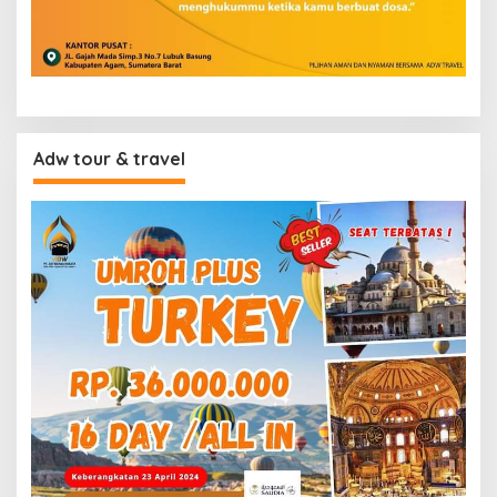
Adw tour & travel