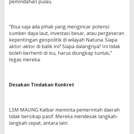
pemindahan pulau.
“Bisa saja ada pihak yang mengincar potensi
sumber daya laut, investasi besar, atau pergeseran
kepentingan geopolitik di wilayah Natuna. Siapa
aktor-aktor di balik ini? Siapa dalangnya? Ini tidak
boleh berhenti di isu, harus diungkap tuntas,”
tegas mereka.
Desakan Tindakan Konkret
LSM MAUNG Kalbar meminta pemerintah daerah
tidak bersikap pasif. Mereka mendesak langkah-
langkah cepat, antara lain: