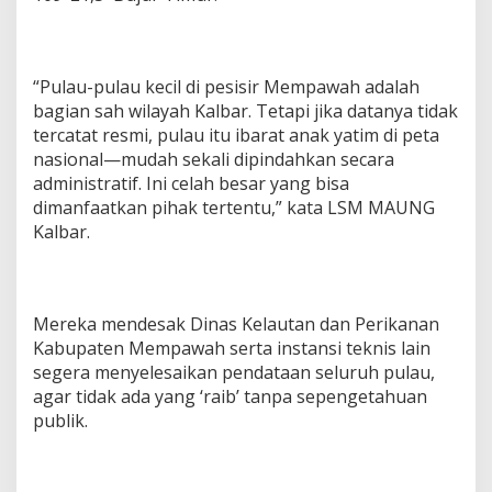
“Pulau-pulau kecil di pesisir Mempawah adalah
bagian sah wilayah Kalbar. Tetapi jika datanya tidak
tercatat resmi, pulau itu ibarat anak yatim di peta
nasional—mudah sekali dipindahkan secara
administratif. Ini celah besar yang bisa
dimanfaatkan pihak tertentu,” kata LSM MAUNG
Kalbar.
Mereka mendesak Dinas Kelautan dan Perikanan
Kabupaten Mempawah serta instansi teknis lain
segera menyelesaikan pendataan seluruh pulau,
agar tidak ada yang ‘raib’ tanpa sepengetahuan
publik.