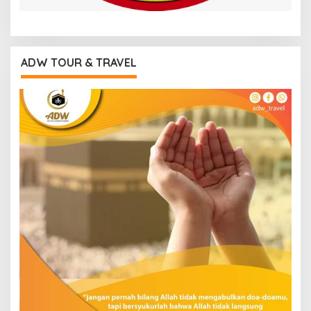
ADW TOUR & TRAVEL