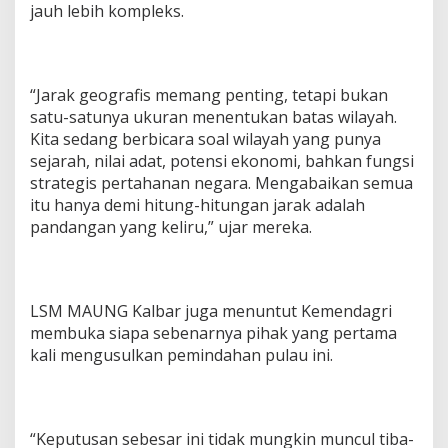
jauh lebih kompleks.
“Jarak geografis memang penting, tetapi bukan
satu-satunya ukuran menentukan batas wilayah.
Kita sedang berbicara soal wilayah yang punya
sejarah, nilai adat, potensi ekonomi, bahkan fungsi
strategis pertahanan negara. Mengabaikan semua
itu hanya demi hitung-hitungan jarak adalah
pandangan yang keliru,” ujar mereka.
LSM MAUNG Kalbar juga menuntut Kemendagri
membuka siapa sebenarnya pihak yang pertama
kali mengusulkan pemindahan pulau ini.
“Keputusan sebesar ini tidak mungkin muncul tiba-