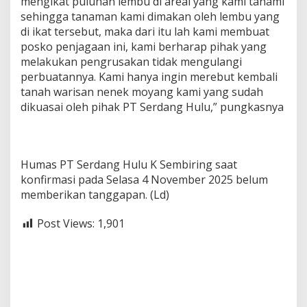
mengikat puluhan lembu di areal yang kami tanami
sehingga tanaman kami dimakan oleh lembu yang
di ikat tersebut, maka dari itu lah kami membuat
posko penjagaan ini, kami berharap pihak yang
melakukan pengrusakan tidak mengulangi
perbuatannya. Kami hanya ingin merebut kembali
tanah warisan nenek moyang kami yang sudah
dikuasai oleh pihak PT Serdang Hulu,” pungkasnya
Humas PT Serdang Hulu K Sembiring saat
konfirmasi pada Selasa 4 November 2025 belum
memberikan tanggapan. (Ld)
Post Views:
1,901