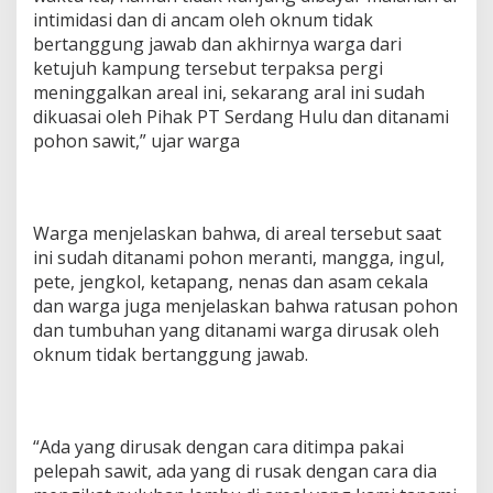
intimidasi dan di ancam oleh oknum tidak
bertanggung jawab dan akhirnya warga dari
ketujuh kampung tersebut terpaksa pergi
meninggalkan areal ini, sekarang aral ini sudah
dikuasai oleh Pihak PT Serdang Hulu dan ditanami
pohon sawit,” ujar warga
Warga menjelaskan bahwa, di areal tersebut saat
ini sudah ditanami pohon meranti, mangga, ingul,
pete, jengkol, ketapang, nenas dan asam cekala
dan warga juga menjelaskan bahwa ratusan pohon
dan tumbuhan yang ditanami warga dirusak oleh
oknum tidak bertanggung jawab.
“Ada yang dirusak dengan cara ditimpa pakai
pelepah sawit, ada yang di rusak dengan cara dia