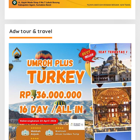
Adw tour & travel