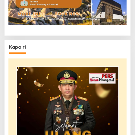
Kapolri