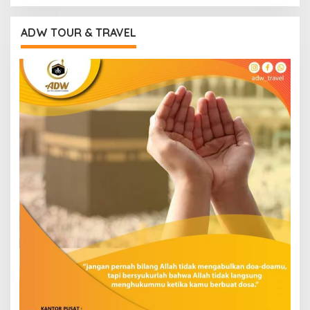
ADW TOUR & TRAVEL