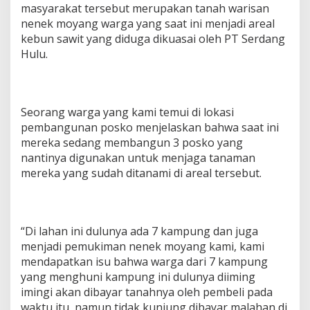
masyarakat tersebut merupakan tanah warisan
nenek moyang warga yang saat ini menjadi areal
kebun sawit yang diduga dikuasai oleh PT Serdang
Hulu.
Seorang warga yang kami temui di lokasi
pembangunan posko menjelaskan bahwa saat ini
mereka sedang membangun 3 posko yang
nantinya digunakan untuk menjaga tanaman
mereka yang sudah ditanami di areal tersebut.
“Di lahan ini dulunya ada 7 kampung dan juga
menjadi pemukiman nenek moyang kami, kami
mendapatkan isu bahwa warga dari 7 kampung
yang menghuni kampung ini dulunya diiming
imingi akan dibayar tanahnya oleh pembeli pada
waktu itu, namun tidak kunjung dibayar malahan di