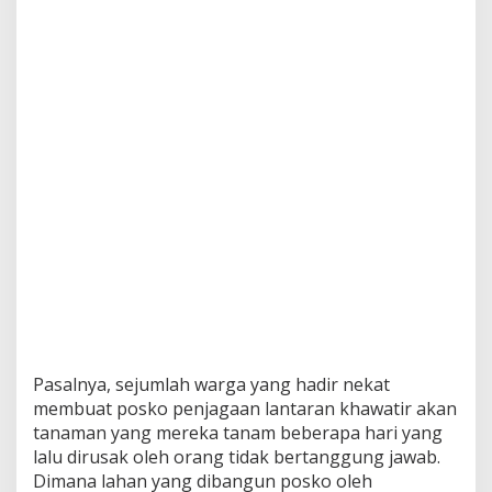
Pasalnya, sejumlah warga yang hadir nekat
membuat posko penjagaan lantaran khawatir akan
tanaman yang mereka tanam beberapa hari yang
lalu dirusak oleh orang tidak bertanggung jawab.
Dimana lahan yang dibangun posko oleh