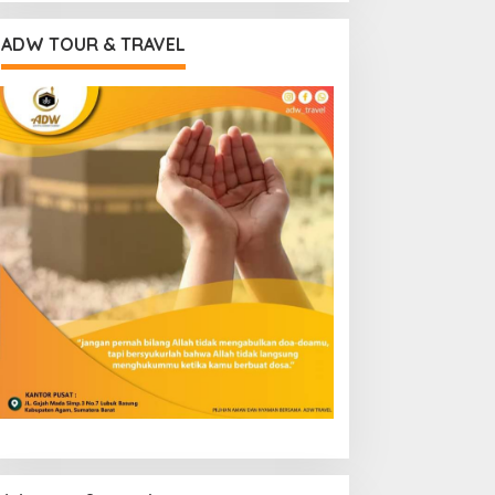
ADW TOUR & TRAVEL