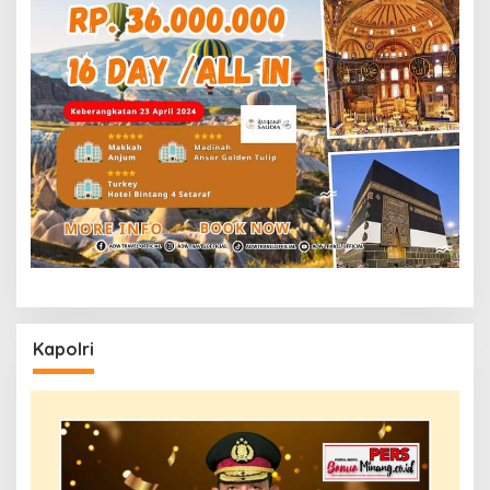
Kapolri