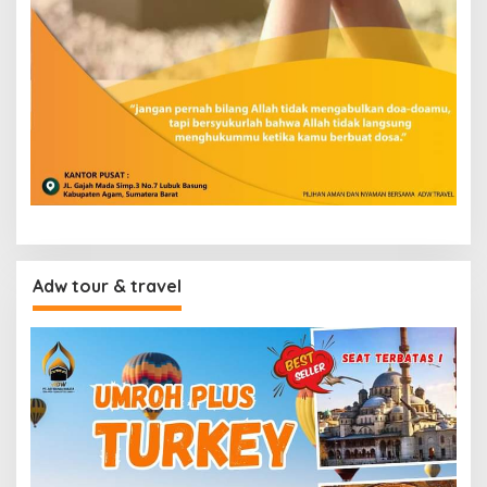
Adw tour & travel