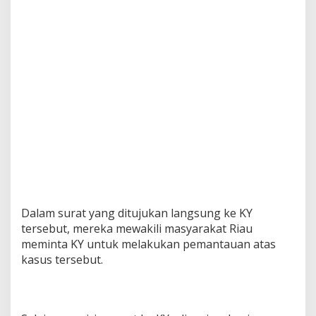
Dalam surat yang ditujukan langsung ke KY
tersebut, mereka mewakili masyarakat Riau
meminta KY untuk melakukan pemantauan atas
kasus tersebut.