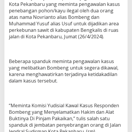
Kota Pekanbaru yang meminta pengawalan kasus
penebangan pohon/kayu ilegal oleh dua orang
atas nama Novrianto alias Bombeng dan
Muhammad Yusuf alias Usuf untuk dijadikan area
perkebunan sawit di kabupaten Bengkalis di ruas
jalan di Kota Pekanbaru, Jumat (26/4/2024).
Beberapa spanduk meminta pengawalan kasus
yang melibatkan Bombeng untuk segera dikawal,
karena menghawatirkan terjadinya ketidakadilan
dalam kasus tersebut.
“Meminta Komisi Yudisial Kawal Kasus Responden
Bombeng yang Menyelamatkan Hakim dan Alat
Buktinya Di Pinjam Pakaikan,” tulis salah satu
spanduk di jembatan penyebrangan orang di Jalan
Jendral Sudirman Kota Pekanbaru. (rm)