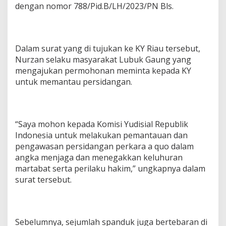
dengan nomor 788/Pid.B/LH/2023/PN Bls.
Dalam surat yang di tujukan ke KY Riau tersebut,
Nurzan selaku masyarakat Lubuk Gaung yang
mengajukan permohonan meminta kepada KY
untuk memantau persidangan.
“Saya mohon kepada Komisi Yudisial Republik
Indonesia untuk melakukan pemantauan dan
pengawasan persidangan perkara a quo dalam
angka menjaga dan menegakkan keluhuran
martabat serta perilaku hakim,” ungkapnya dalam
surat tersebut.
Sebelumnya, sejumlah spanduk juga bertebaran di