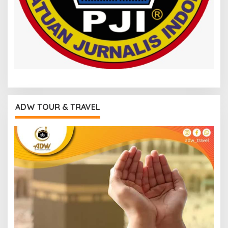
ADW TOUR & TRAVEL