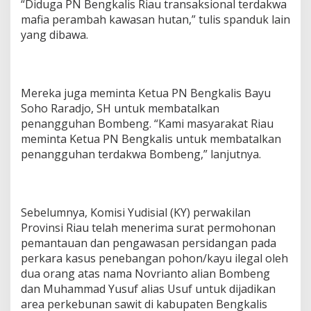
“Diduga PN Bengkalis Riau transaksional terdakwa
mafia perambah kawasan hutan,” tulis spanduk lain
yang dibawa.
Mereka juga meminta Ketua PN Bengkalis Bayu
Soho Raradjo, SH untuk membatalkan
penangguhan Bombeng. “Kami masyarakat Riau
meminta Ketua PN Bengkalis untuk membatalkan
penangguhan terdakwa Bombeng,” lanjutnya.
Sebelumnya, Komisi Yudisial (KY) perwakilan
Provinsi Riau telah menerima surat permohonan
pemantauan dan pengawasan persidangan pada
perkara kasus penebangan pohon/kayu ilegal oleh
dua orang atas nama Novrianto alian Bombeng
dan Muhammad Yusuf alias Usuf untuk dijadikan
area perkebunan sawit di kabupaten Bengkalis