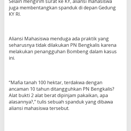
Selain mengirim surat ke KY, aliansi mahasiswa
juga membentangkan spanduk di depan Gedung
KY RI.
Aliansi Mahasiswa menduga ada praktik yang
seharusnya tidak dilakukan PN Bengkalis karena
melakukan penangguhan Bombeng dalam kasus
ini.
“Mafia tanah 100 hektar, terdakwa dengan
ancaman 10 tahun ditangguhkan PN Bengkalis?
Alat bukti 2 alat berat dipinjam pakaikan, apa
alasannya?,” tulis sebuah spanduk yang dibawa
aliansi mahasiswa tersebut.