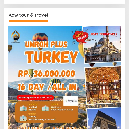
Adw tour & travel