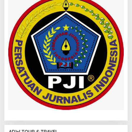
ADW TOUR & TRAVEL