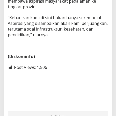
membawa aspirasi masyarakat pedalaman ke
tingkat provinsi.
“Kehadiran kami di sini bukan hanya seremonial.
Aspirasi yang disampaikan akan kami perjuangkan,
terutama soal infrastruktur, kesehatan, dan
pendidikan,” ujarnya.
(Diskominfo)
Post Views:
1,506