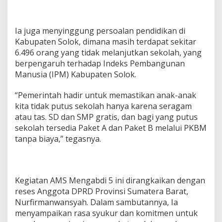
Ia juga menyinggung persoalan pendidikan di
Kabupaten Solok, dimana masih terdapat sekitar
6.496 orang yang tidak melanjutkan sekolah, yang
berpengaruh terhadap Indeks Pembangunan
Manusia (IPM) Kabupaten Solok.
“Pemerintah hadir untuk memastikan anak-anak
kita tidak putus sekolah hanya karena seragam
atau tas. SD dan SMP gratis, dan bagi yang putus
sekolah tersedia Paket A dan Paket B melalui PKBM
tanpa biaya,” tegasnya.
Kegiatan AMS Mengabdi 5 ini dirangkaikan dengan
reses Anggota DPRD Provinsi Sumatera Barat,
Nurfirmanwansyah. Dalam sambutannya, Ia
menyampaikan rasa syukur dan komitmen untuk