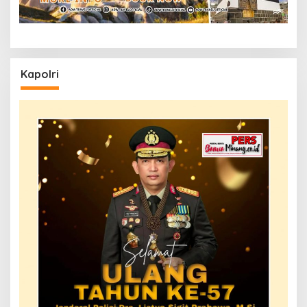
Kapolri