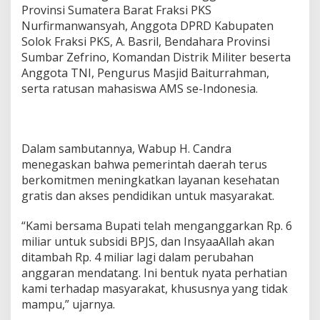
Provinsi Sumatera Barat Fraksi PKS
Nurfirmanwansyah, Anggota DPRD Kabupaten
Solok Fraksi PKS, A. Basril, Bendahara Provinsi
Sumbar Zefrino, Komandan Distrik Militer beserta
Anggota TNI, Pengurus Masjid Baiturrahman,
serta ratusan mahasiswa AMS se-Indonesia.
Dalam sambutannya, Wabup H. Candra
menegaskan bahwa pemerintah daerah terus
berkomitmen meningkatkan layanan kesehatan
gratis dan akses pendidikan untuk masyarakat.
“Kami bersama Bupati telah menganggarkan Rp. 6
miliar untuk subsidi BPJS, dan InsyaaAllah akan
ditambah Rp. 4 miliar lagi dalam perubahan
anggaran mendatang. Ini bentuk nyata perhatian
kami terhadap masyarakat, khususnya yang tidak
mampu,” ujarnya.