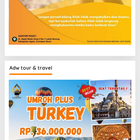
Adw tour & travel