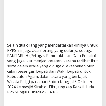
Selain dua orang yang mendaftarkan dirinya untuk
KPPS ini, juga ada 3 orang yang dulunya sebagai
PANTARLIH (Petugas Pemutakhiran Data Pemilih)
yang juga ikut menjadi catatan, karena terlibat ikut
serta dalam acara yang diduga dilaksanakan oleh
calon pasangan Bupati dan Wakil Bupati untuk
Kabupaten Agam, dalam acara yang bertajuk
Wisata Religi pada hari Sabtu tanggal 5 Oktober
2024 ke mesjid Sirah di Tiku, ungkap Ranzil Huda
PPS Sungai Cubadak. (10/10).