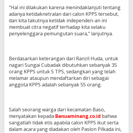
“Hal ini dilakukan karena menindaklanjuti tentang
adanya ketidaknetralan dari calon KPPS tersebut,
dan kita takutnya ketidak independen-an ini
membuat citra negatif terhadap kita selaku
penyelenggara pemungutan suara,” lanjutnya.
Berdasarkan keterangan dari Ranzil Huda, untuk
nagari Sungai Cubadak dibutuhkan sebanyak 35
orang KPPS untuk 5 TPS, sedangkan yang telah
melamar ataupun mendaftarkan diri sebagai
anggota KPPS adalah sebanyak 55 orang.
Salah seorang warga dari kecamatan Baso,
menyatakan kepada
Banuaminang.co.id
bahwa
sangatlah tidak etis apabila calon KPPS ikut serta
dalam acara yang diadakan oleh Paslon Pilkada ini,