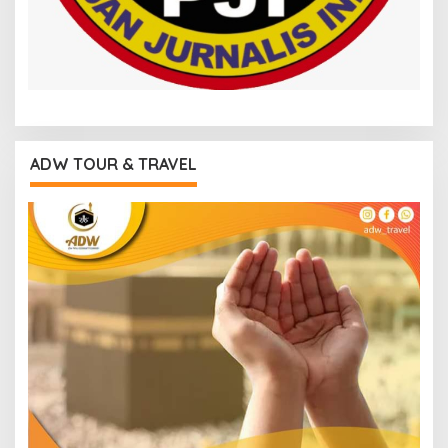
ADW TOUR & TRAVEL