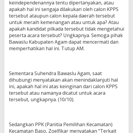
keindependenannya tentu dipertanyakan, atau
apakah hal ini sengaja dilakukan oleh calon KPPS
tersebut ataupun calon kepala daerah tersebut
untuk meraih kemenangan atau untuk apa? Atau
apakah kandidat pilkada tersebut tidak mengetahui
peserta acara tersebut? Ungkapnya. Semoga pihak
Bawaslu Kabupaten Agam dapat mencermati dan
memperhatikan hal ini. Tutup AM.
Sementara Suhendra Bawaslu Agam, saat
dihubungi menyatakan akan menindaklanjuti hal
ini, apakah hal ini atas keinginan dari calon KPPS
tersebut atau namanya dicatut untuk acara
tersebut, ungkapnya. (10/10).
Sedangkan PPK (Panitia Pemilihan Kecamatan)
Kecamatan Baso, Zoelfikar menyatakan “Terkait