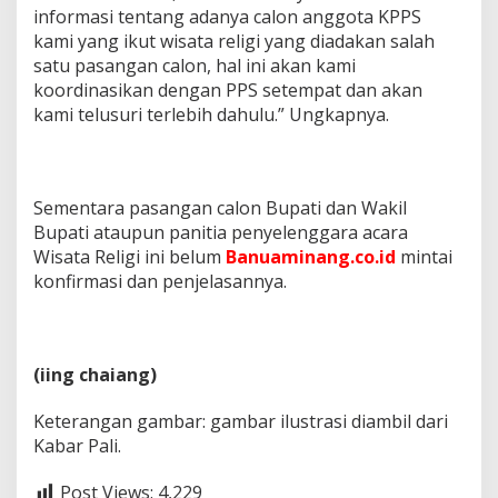
informasi tentang adanya calon anggota KPPS
kami yang ikut wisata religi yang diadakan salah
satu pasangan calon, hal ini akan kami
koordinasikan dengan PPS setempat dan akan
kami telusuri terlebih dahulu.” Ungkapnya.
Sementara pasangan calon Bupati dan Wakil
Bupati ataupun panitia penyelenggara acara
Wisata Religi ini belum
Banuaminang.co.id
mintai
konfirmasi dan penjelasannya.
(iing chaiang)
Keterangan gambar: gambar ilustrasi diambil dari
Kabar Pali.
Post Views:
4,229