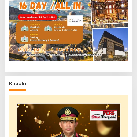
Kapolri