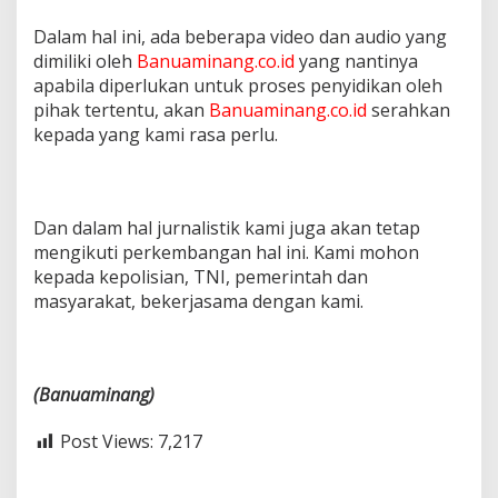
Dalam hal ini, ada beberapa video dan audio yang
dimiliki oleh
Banuaminang.co.id
yang nantinya
apabila diperlukan untuk proses penyidikan oleh
pihak tertentu, akan
Banuaminang.co.id
serahkan
kepada yang kami rasa perlu.
Dan dalam hal jurnalistik kami juga akan tetap
mengikuti perkembangan hal ini. Kami mohon
kepada kepolisian, TNI, pemerintah dan
masyarakat, bekerjasama dengan kami.
(Banuaminang)
Post Views:
7,217