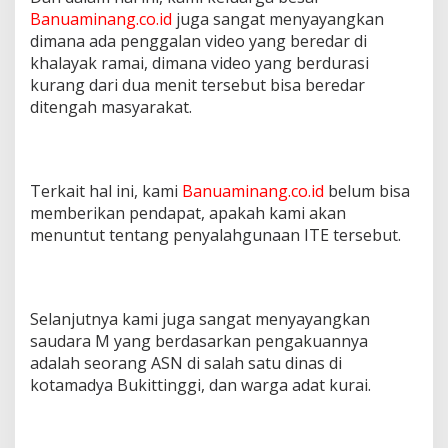
Banuaminang.co.id
juga sangat menyayangkan
dimana ada penggalan video yang beredar di
khalayak ramai, dimana video yang berdurasi
kurang dari dua menit tersebut bisa beredar
ditengah masyarakat.
Terkait hal ini, kami
Banuaminang.co.id
belum bisa
memberikan pendapat, apakah kami akan
menuntut tentang penyalahgunaan ITE tersebut.
Selanjutnya kami juga sangat menyayangkan
saudara M yang berdasarkan pengakuannya
adalah seorang ASN di salah satu dinas di
kotamadya Bukittinggi, dan warga adat kurai.