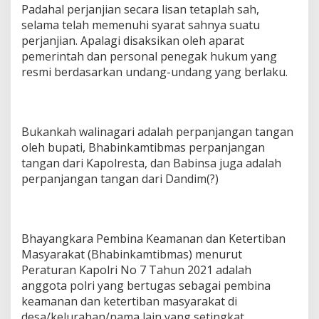
Padahal perjanjian secara lisan tetaplah sah,
selama telah memenuhi syarat sahnya suatu
perjanjian. Apalagi disaksikan oleh aparat
pemerintah dan personal penegak hukum yang
resmi berdasarkan undang-undang yang berlaku.
Bukankah walinagari adalah perpanjangan tangan
oleh bupati, Bhabinkamtibmas perpanjangan
tangan dari Kapolresta, dan Babinsa juga adalah
perpanjangan tangan dari Dandim(?)
Bhayangkara Pembina Keamanan dan Ketertiban
Masyarakat (Bhabinkamtibmas) menurut
Peraturan Kapolri No 7 Tahun 2021 adalah
anggota polri yang bertugas sebagai pembina
keamanan dan ketertiban masyarakat di
desa/kelurahan/nama lain yang setingkat.