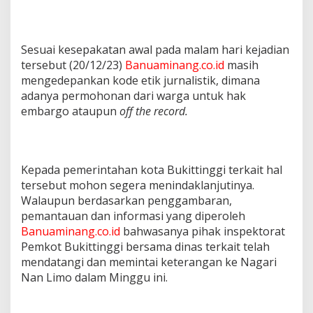
Sesuai kesepakatan awal pada malam hari kejadian
tersebut (20/12/23)
Banuaminang.co.id
masih
mengedepankan kode etik jurnalistik, dimana
adanya permohonan dari warga untuk hak
embargo ataupun
off the record.
Kepada pemerintahan kota Bukittinggi terkait hal
tersebut mohon segera menindaklanjutinya.
Walaupun berdasarkan penggambaran,
pemantauan dan informasi yang diperoleh
Banuaminang.co.id
bahwasanya pihak inspektorat
Pemkot Bukittinggi bersama dinas terkait telah
mendatangi dan memintai keterangan ke Nagari
Nan Limo dalam Minggu ini.