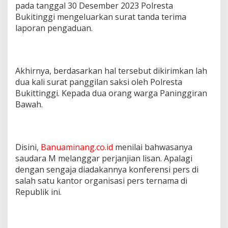
pada tanggal 30 Desember 2023 Polresta
Bukitinggi mengeluarkan surat tanda terima
laporan pengaduan.
Akhirnya, berdasarkan hal tersebut dikirimkan lah
dua kali surat panggilan saksi oleh Polresta
Bukittinggi. Kepada dua orang warga Paninggiran
Bawah.
Disini,
Banuaminang.co.id
menilai bahwasanya
saudara M melanggar perjanjian lisan. Apalagi
dengan sengaja diadakannya konferensi pers di
salah satu kantor organisasi pers ternama di
Republik ini.