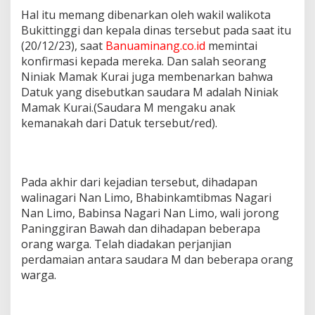
Hal itu memang dibenarkan oleh wakil walikota
Bukittinggi dan kepala dinas tersebut pada saat itu
(20/12/23), saat
Banuaminang.co.id
memintai
konfirmasi kepada mereka. Dan salah seorang
Niniak Mamak Kurai juga membenarkan bahwa
Datuk yang disebutkan saudara M adalah Niniak
Mamak Kurai.(Saudara M mengaku anak
kemanakah dari Datuk tersebut/red).
Pada akhir dari kejadian tersebut, dihadapan
walinagari Nan Limo, Bhabinkamtibmas Nagari
Nan Limo, Babinsa Nagari Nan Limo, wali jorong
Paninggiran Bawah dan dihadapan beberapa
orang warga. Telah diadakan perjanjian
perdamaian antara saudara M dan beberapa orang
warga.