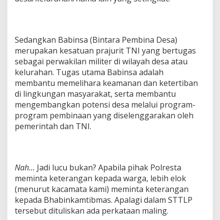
Sedangkan Babinsa (Bintara Pembina Desa)
merupakan kesatuan prajurit TNI yang bertugas
sebagai perwakilan militer di wilayah desa atau
kelurahan. Tugas utama Babinsa adalah
membantu memelihara keamanan dan ketertiban
di lingkungan masyarakat, serta membantu
mengembangkan potensi desa melalui program-
program pembinaan yang diselenggarakan oleh
pemerintah dan TNI.
Nah…
Jadi lucu bukan? Apabila pihak Polresta
meminta keterangan kepada warga, lebih elok
(menurut kacamata kami) meminta keterangan
kepada Bhabinkamtibmas. Apalagi dalam STTLP
tersebut dituliskan ada perkataan maling.