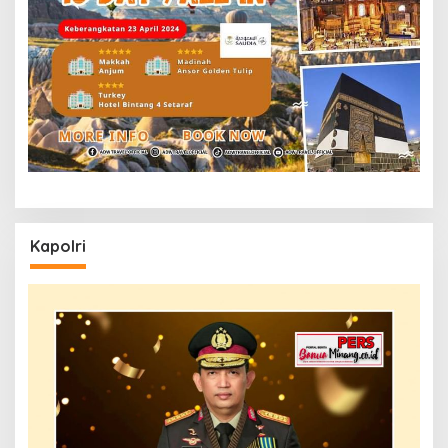
Kapolri