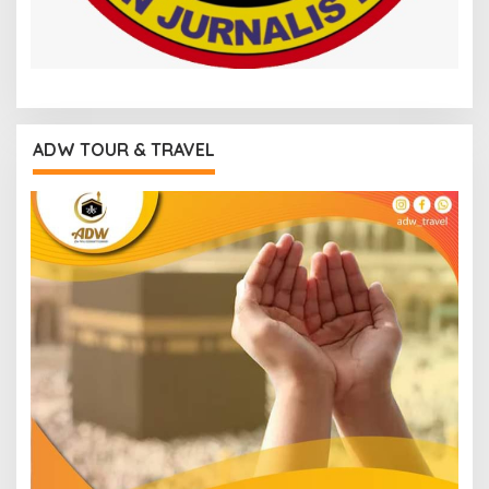
ADW TOUR & TRAVEL