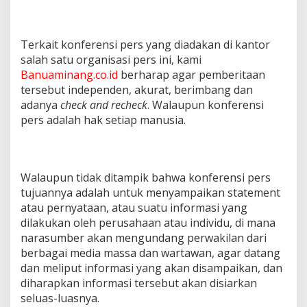
Terkait konferensi pers yang diadakan di kantor
salah satu organisasi pers ini, kami
Banuaminang.co.id
berharap agar pemberitaan
tersebut independen, akurat, berimbang dan
adanya
check and recheck
. Walaupun konferensi
pers adalah hak setiap manusia.
Walaupun tidak ditampik bahwa konferensi pers
tujuannya adalah untuk menyampaikan statement
atau pernyataan, atau suatu informasi yang
dilakukan oleh perusahaan atau individu, di mana
narasumber akan mengundang perwakilan dari
berbagai media massa dan wartawan, agar datang
dan meliput informasi yang akan disampaikan, dan
diharapkan informasi tersebut akan disiarkan
seluas-luasnya.