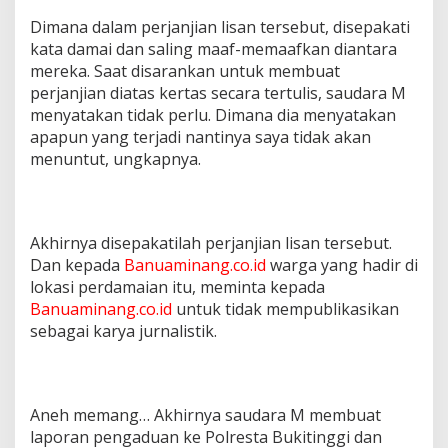
Dimana dalam perjanjian lisan tersebut, disepakati
kata damai dan saling maaf-memaafkan diantara
mereka. Saat disarankan untuk membuat
perjanjian diatas kertas secara tertulis, saudara M
menyatakan tidak perlu. Dimana dia menyatakan
apapun yang terjadi nantinya saya tidak akan
menuntut, ungkapnya.
Akhirnya disepakatilah perjanjian lisan tersebut.
Dan kepada
Banuaminang.co.id
warga yang hadir di
lokasi perdamaian itu, meminta kepada
Banuaminang.co.id
untuk tidak mempublikasikan
sebagai karya jurnalistik.
Aneh memang… Akhirnya saudara M membuat
laporan pengaduan ke Polresta Bukitinggi dan