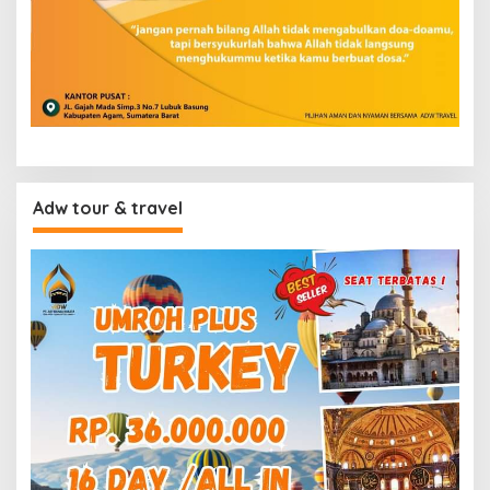
Adw tour & travel