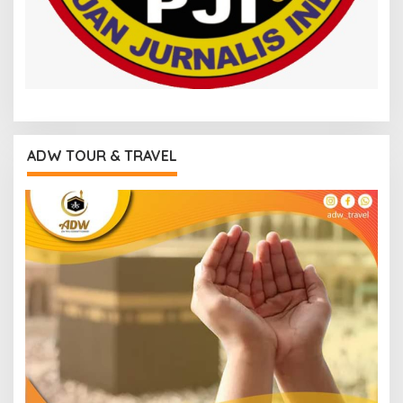
ADW TOUR & TRAVEL