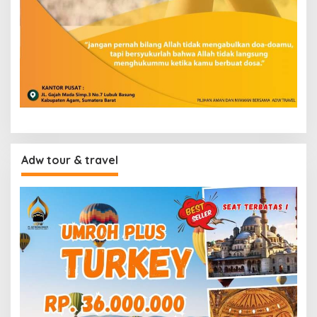
Adw tour & travel