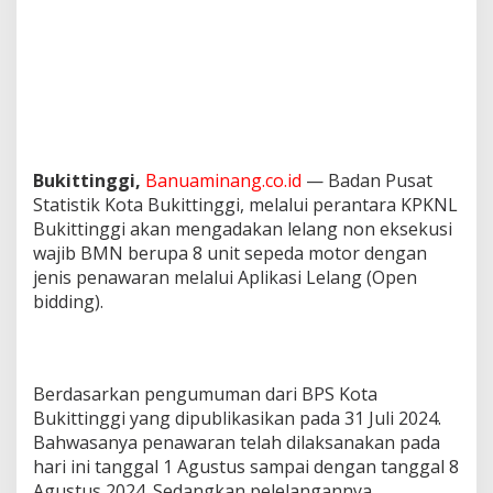
Bukittinggi,
Banuaminang.co.id
— Badan Pusat
Statistik Kota Bukittinggi, melalui perantara KPKNL
Bukittinggi akan mengadakan lelang non eksekusi
wajib BMN berupa 8 unit sepeda motor dengan
jenis penawaran melalui Aplikasi Lelang (Open
bidding).
Berdasarkan pengumuman dari BPS Kota
Bukittinggi yang dipublikasikan pada 31 Juli 2024.
Bahwasanya penawaran telah dilaksanakan pada
hari ini tanggal 1 Agustus sampai dengan tanggal 8
Agustus 2024. Sedangkan pelelangannya