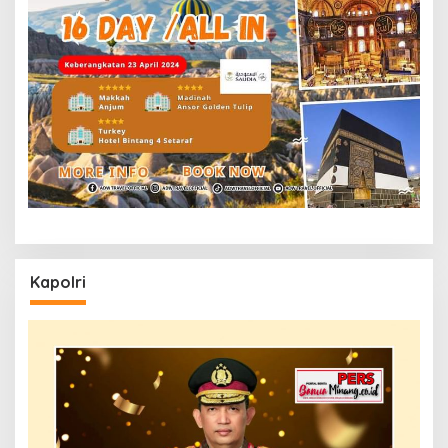
Kapolri