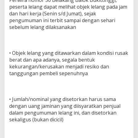
peserta lelang dapat melihat objek lelang pada jam
dan hari kerja (Senin s/d Jumat), sejak
pengumuman ini terbit sampai dengan sehari
sebelum lelang dilaksanakan
• Objek lelang yang ditawarkan dalam kondisi rusak
berat dan apa adanya, segala bentuk
kekurangan/kerusakan menjadi resiko dan
tanggungan pembeli sepenuhnya
• Jumlah/nominal yang disetorkan harus sama
dengan uang jaminan yang diisyaratkan penjual
dalam pengumuman lelang ini, dan disetorkan
sekaligus (bukan dicicil)