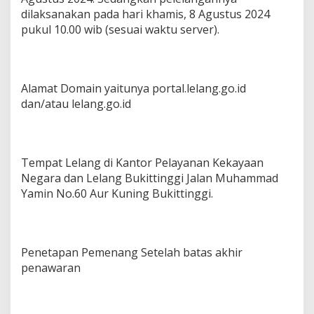
dilaksanakan pada hari khamis, 8 Agustus 2024
pukul 10.00 wib (sesuai waktu server).
Alamat Domain yaitunya portal.lelang.go.id
dan/atau lelang.go.id
Tempat Lelang di Kantor Pelayanan Kekayaan
Negara dan Lelang Bukittinggi Jalan Muhammad
Yamin No.60 Aur Kuning Bukittinggi.
Penetapan Pemenang Setelah batas akhir
penawaran