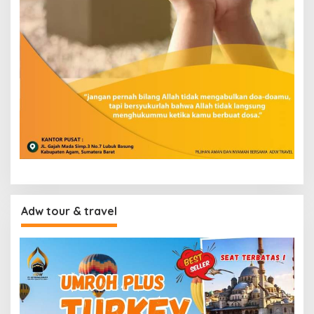
Adw tour & travel