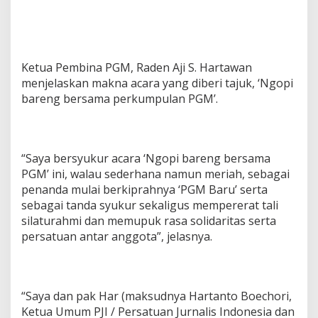
Ketua Pembina PGM, Raden Aji S. Hartawan
menjelaskan makna acara yang diberi tajuk, ‘Ngopi
bareng bersama perkumpulan PGM’.
“Saya bersyukur acara ‘Ngopi bareng bersama
PGM’ ini, walau sederhana namun meriah, sebagai
penanda mulai berkiprahnya ‘PGM Baru’ serta
sebagai tanda syukur sekaligus mempererat tali
silaturahmi dan memupuk rasa solidaritas serta
persatuan antar anggota”, jelasnya.
“Saya dan pak Har (maksudnya Hartanto Boechori,
Ketua Umum PJI / Persatuan Jurnalis Indonesia dan