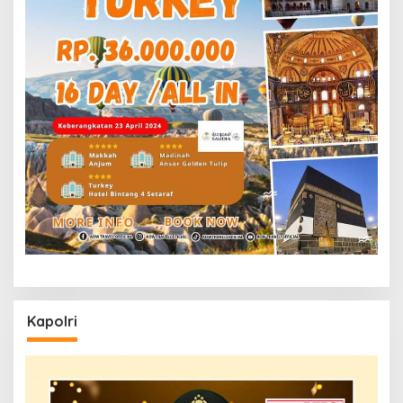
Kapolri