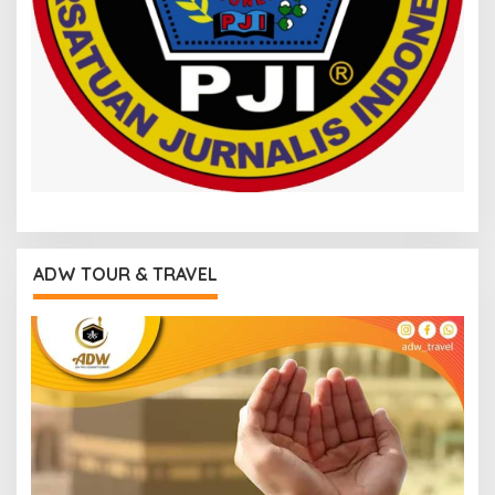
ADW TOUR & TRAVEL