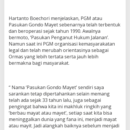
Hartanto Boechori menjelaskan, PGM atau
Pasukan Gondo Mayet sebenarnya telah terbentuk
dan beroperasi sejak tahun 1990. Awalnya
bermoto, ‘Pasukan Penganut Hukum Jalanan’.
Namun saat ini PGM organisasi kemasyarakatan
legal dan telah merubah orientasinya sebagai
Ormas yang lebih tertata serta jauh lebih
bermakna bagi masyarakat.
“ Nama ‘Pasukan Gondo Mayet’ sendiri saya
sarankan tetap dipertahankan selain memang
telah ada sejak 33 tahun lalu, juga sebagai
pengingat bahwa kita ini makhluk ringkih yang
‘berbau mayat atau mayet’, setiap saat kita bisa
meninggalkan dunia yang fana ini, menjadi mayat
atau mayit. Jadi alangkah baiknya sebelum menjadi