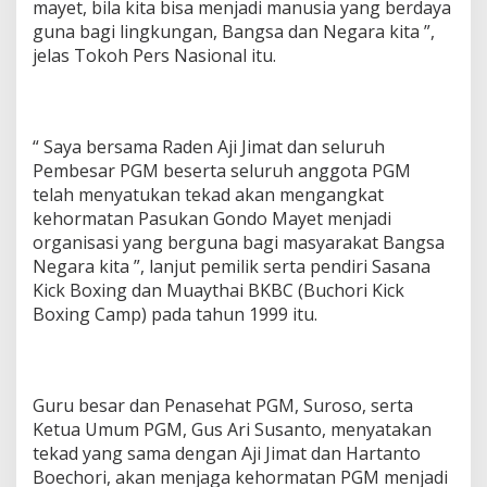
mayet, bila kita bisa menjadi manusia yang berdaya
guna bagi lingkungan, Bangsa dan Negara kita ”,
jelas Tokoh Pers Nasional itu.
“ Saya bersama Raden Aji Jimat dan seluruh
Pembesar PGM beserta seluruh anggota PGM
telah menyatukan tekad akan mengangkat
kehormatan Pasukan Gondo Mayet menjadi
organisasi yang berguna bagi masyarakat Bangsa
Negara kita ”, lanjut pemilik serta pendiri Sasana
Kick Boxing dan Muaythai BKBC (Buchori Kick
Boxing Camp) pada tahun 1999 itu.
Guru besar dan Penasehat PGM, Suroso, serta
Ketua Umum PGM, Gus Ari Susanto, menyatakan
tekad yang sama dengan Aji Jimat dan Hartanto
Boechori, akan menjaga kehormatan PGM menjadi