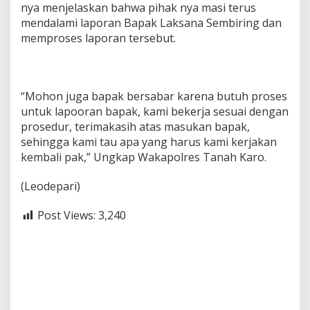
nya menjelaskan bahwa pihak nya masi terus
mendalami laporan Bapak Laksana Sembiring dan
memproses laporan tersebut.
“Mohon juga bapak bersabar karena butuh proses
untuk lapooran bapak, kami bekerja sesuai dengan
prosedur, terimakasih atas masukan bapak,
sehingga kami tau apa yang harus kami kerjakan
kembali pak,” Ungkap Wakapolres Tanah Karo.
(Leodepari)
Post Views:
3,240