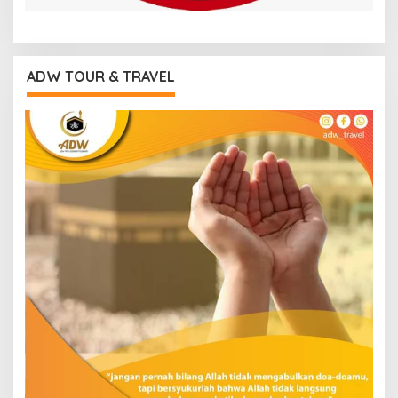
ADW TOUR & TRAVEL