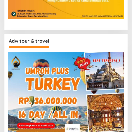
Adw tour & travel