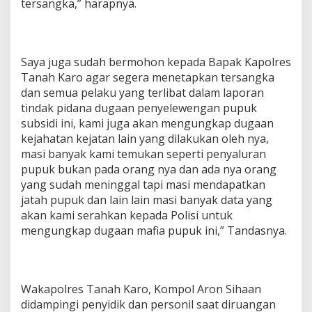
tersangka,” harapnya.
Saya juga sudah bermohon kepada Bapak Kapolres
Tanah Karo agar segera menetapkan tersangka
dan semua pelaku yang terlibat dalam laporan
tindak pidana dugaan penyelewengan pupuk
subsidi ini, kami juga akan mengungkap dugaan
kejahatan kejatan lain yang dilakukan oleh nya,
masi banyak kami temukan seperti penyaluran
pupuk bukan pada orang nya dan ada nya orang
yang sudah meninggal tapi masi mendapatkan
jatah pupuk dan lain lain masi banyak data yang
akan kami serahkan kepada Polisi untuk
mengungkap dugaan mafia pupuk ini,” Tandasnya.
Wakapolres Tanah Karo, Kompol Aron Sihaan
didampingi penyidik dan personil saat diruangan