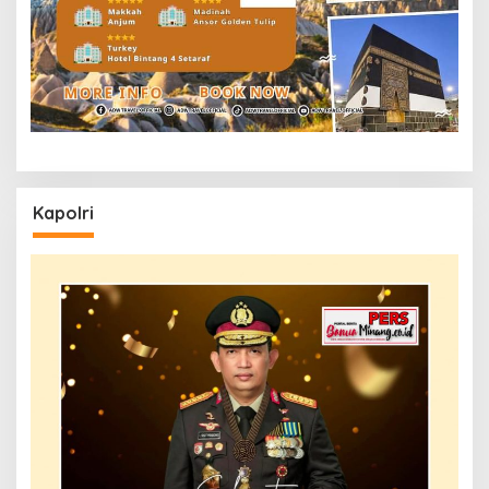
Kapolri