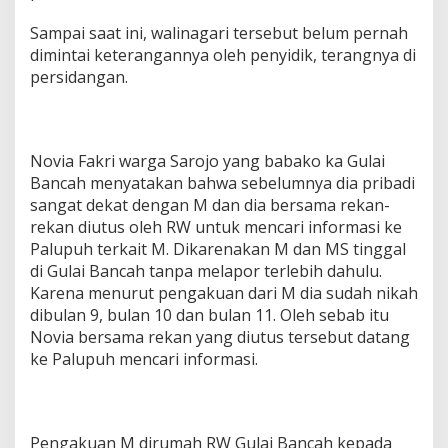
Sampai saat ini, walinagari tersebut belum pernah
dimintai keterangannya oleh penyidik, terangnya di
persidangan.
Novia Fakri warga Sarojo yang babako ka Gulai
Bancah menyatakan bahwa sebelumnya dia pribadi
sangat dekat dengan M dan dia bersama rekan-
rekan diutus oleh RW untuk mencari informasi ke
Palupuh terkait M. Dikarenakan M dan MS tinggal
di Gulai Bancah tanpa melapor terlebih dahulu.
Karena menurut pengakuan dari M dia sudah nikah
dibulan 9, bulan 10 dan bulan 11. Oleh sebab itu
Novia bersama rekan yang diutus tersebut datang
ke Palupuh mencari informasi.
Pengakuan M dirumah RW Gulai Bancah kepada