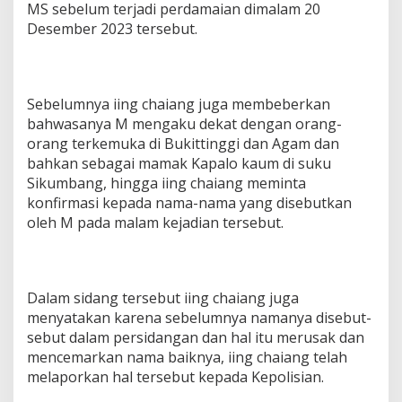
MS sebelum terjadi perdamaian dimalam 20
Desember 2023 tersebut.
Sebelumnya iing chaiang juga membeberkan
bahwasanya M mengaku dekat dengan orang-
orang terkemuka di Bukittinggi dan Agam dan
bahkan sebagai mamak Kapalo kaum di suku
Sikumbang, hingga iing chaiang meminta
konfirmasi kepada nama-nama yang disebutkan
oleh M pada malam kejadian tersebut.
Dalam sidang tersebut iing chaiang juga
menyatakan karena sebelumnya namanya disebut-
sebut dalam persidangan dan hal itu merusak dan
mencemarkan nama baiknya, iing chaiang telah
melaporkan hal tersebut kepada Kepolisian.