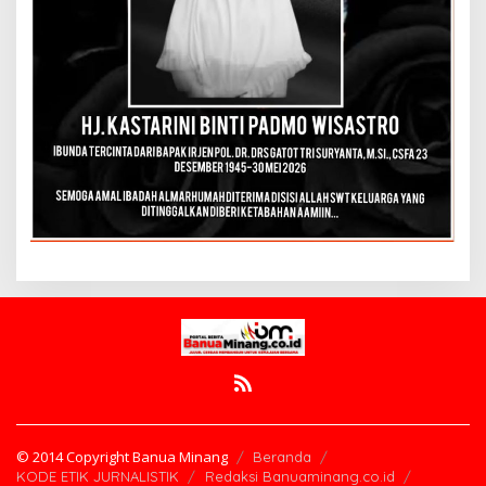
© 2014 Copyright Banua Minang
Beranda
KODE ETIK JURNALISTIK
Redaksi Banuaminang.co.id