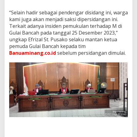
“Selain hadir sebagai pendengar disidang ini, warga
kami juga akan menjadi saksi dipersidangan ini.
Terkait adanya insiden pemukulan terhadap M di
Gulai Bancah pada tanggal 25 Desember 2023,”
ungkap Efrizal St. Pusako selaku mantan ketua
pemuda Gulai Bancah kepada tim
Banuaminang.co.id
sebelum persidangan dimulai.