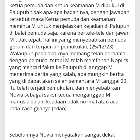
ketua pemuda dan Ketua keamanan M dipukul di
Palupuh tidak apa-apa badan nya, dengan jawaban
tersebut maka Ketua pemuda dan keamanan
meminta M untuk menjelaskan kejadian di Palupuh
di balai pemuda saja, karena bertele-tele dan jawan
M tidak tepat, hal ini yamg menyebabkan pemuda
geram dan terjadi lah pemukulan, (25/12/23).
Walaupun pada akhirnya memang telah berdamai
dengan pemuda, tetapi M telah memfitnah Nopi cs
yang mencari fakta ke Palupuh di anggap M
menerima berita yang salah, apa mungkin berita
yang di dapat akan salah sementara M tanggal 20
itu telah terjadi pemukulan, dan menyebab kan
Novia sebagai saksi kedua menganggap M
manusia dalam keadaan tidak normal atau ada
rada-rada gilanya (edan).
Sebelumnya Novia menyatakan sangat dekat