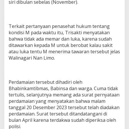
siri dibulan sebelas (November).
Terkait pertanyaan penasehat hukum tentang
kondisi M pada waktu itu, Trisakti menyatakan
bahwa tidak ada memar dan luka, karena sudah
ditawarkan kepada M untuk berobat kalau sakit
atau luka tentu M menerima tawaran tersebut jelas
Walinagari Nan Limo.
Perdamaian tersebut dihadiri oleh
Bhabinkamtibmas, Babinsa dan warga. Cuma tidak
tertulis, selanjutnya memang ada surat pernyataan
perdamaian yang menyatakan bahwa malam
tanggal 20 Desember 2023 tersebut telah diadakan
perdamaian. Surat tersebut ditandatangani di
bulan April karena terdakwa sudah diperiksa oleh
polisi.