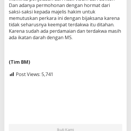
Dan adanya permohonan dengan hormat dari
saksi-saksi kepada majelis hakim untuk
memutuskan perkara ini dengan bijaksana karena
tidak seharusnya keempat terdakwa itu ditahan.
Karena sudah ada perdamaian dan terdakwa masih
ada ikatan darah dengan MS.
(Tim BM)
Post Views:
5,741
Ikuti Kami