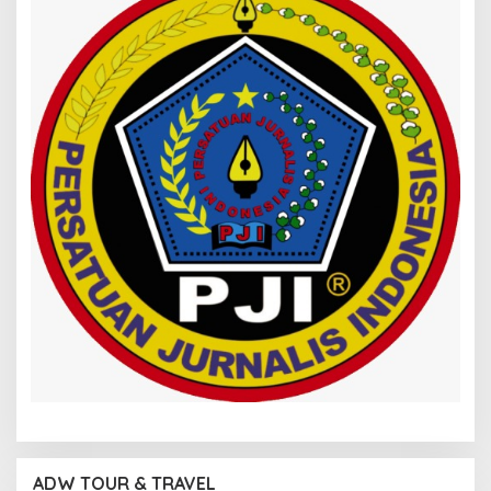
ADW TOUR & TRAVEL