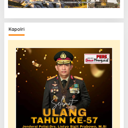
Kapolri