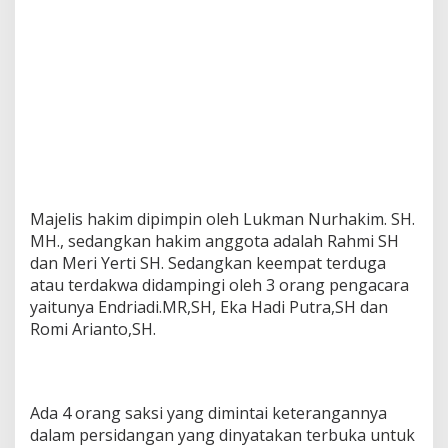
Majelis hakim dipimpin oleh Lukman Nurhakim. SH.
MH., sedangkan hakim anggota adalah Rahmi SH
dan Meri Yerti SH. Sedangkan keempat terduga
atau terdakwa didampingi oleh 3 orang pengacara
yaitunya Endriadi.MR,SH, Eka Hadi Putra,SH dan
Romi Arianto,SH.
Ada 4 orang saksi yang dimintai keterangannya
dalam persidangan yang dinyatakan terbuka untuk