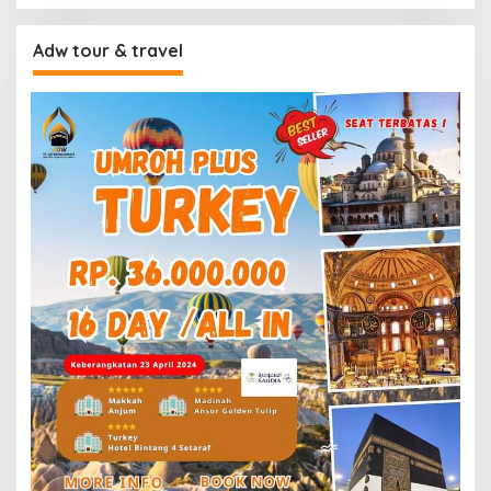
Adw tour & travel