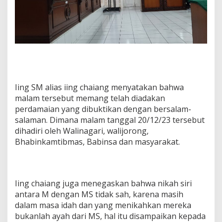
Iing SM alias iing chaiang menyatakan bahwa
malam tersebut memang telah diadakan
perdamaian yang dibuktikan dengan bersalam-
salaman. Dimana malam tanggal 20/12/23 tersebut
dihadiri oleh Walinagari, walijorong,
Bhabinkamtibmas, Babinsa dan masyarakat.
Iing chaiang juga menegaskan bahwa nikah siri
antara M dengan MS tidak sah, karena masih
dalam masa idah dan yang menikahkan mereka
bukanlah ayah dari MS, hal itu disampaikan kepada