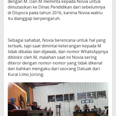
dengan M. Dan M meminta kepada Novia untuk
dimutasikan ke Dinas Pendidikan dari sebelumnya
di Dispora pada tahun 2016, karena Novia waktu
itu dianggap berpengaruh.
Sebagai sahabat, Novia berencana untuk hal yang
terbaik, tapi saat dimintai keterangan kepada M
tidak dibalas dan dijawab, dan nomor WhatsAppnya
diblokir oleh M, malahan saat ini Novia sering
diteror dengan nomor-nomor yang tidak dikenal
dan bahkan mengaku dari seorang Datuak dari
Kurai Limo Jorong.