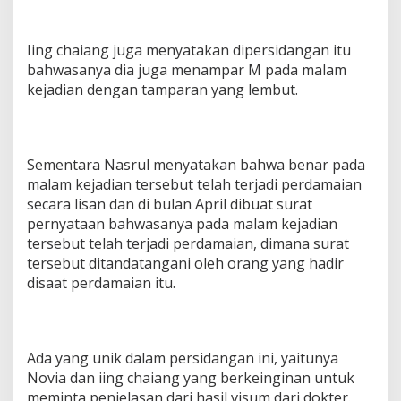
Iing chaiang juga menyatakan dipersidangan itu
bahwasanya dia juga menampar M pada malam
kejadian dengan tamparan yang lembut.
Sementara Nasrul menyatakan bahwa benar pada
malam kejadian tersebut telah terjadi perdamaian
secara lisan dan di bulan April dibuat surat
pernyataan bahwasanya pada malam kejadian
tersebut telah terjadi perdamaian, dimana surat
tersebut ditandatangani oleh orang yang hadir
disaat perdamaian itu.
Ada yang unik dalam persidangan ini, yaitunya
Novia dan iing chaiang yang berkeinginan untuk
meminta penjelasan dari hasil visum dari dokter.