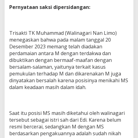
Pernyataan saksi dipersidangan:
Trisakti TK Muhammad (Walinagari Nan Limo)
menegaskan bahwa pada malam tanggal 20
Desember 2023 memang telah diadakan
perdamaian antara M dengan terdakwa dan
dibuktikan dengan bermaaf-maafan dengan
bersalam-salaman, yaitunya terkait kasus
pemukulan terhadap M dan dikarenakan M juga
dinyatakan bersalah karena posisinya menikahi MS
dalam keadaan masih dalam idah.
Saat itu posisi MS masih diketahui oleh walinagari
tersebut sebagai istri sah dari Edi. Karena belum
resmi bercerai, sedangkan M dengan MS
berdasarkan pengakuannya adalah sudah nikah