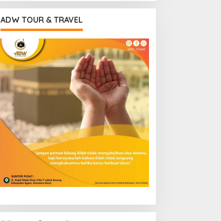
ADW TOUR & TRAVEL